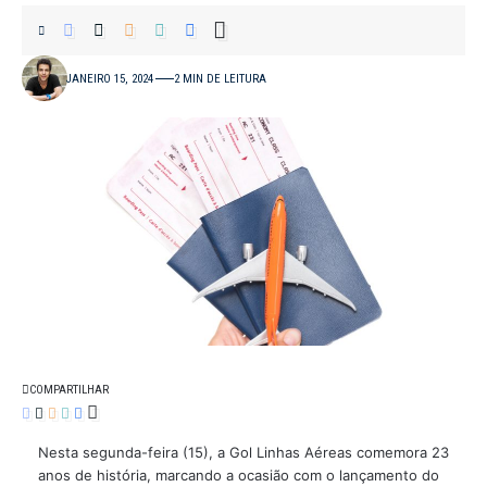
JANEIRO 15, 2024
2 MIN DE LEITURA
COMPARTILHAR
Nesta segunda-feira (15), a Gol Linhas Aéreas comemora 23
anos de história, marcando a ocasião com o lançamento do