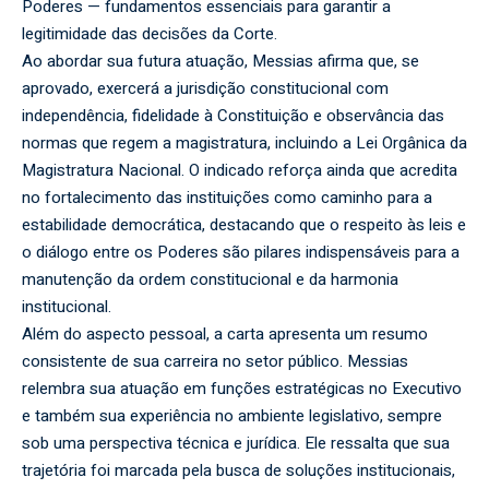
Poderes — fundamentos essenciais para garantir a
legitimidade das decisões da Corte.
Ao abordar sua futura atuação, Messias afirma que, se
aprovado, exercerá a jurisdição constitucional com
independência, fidelidade à Constituição e observância das
normas que regem a magistratura, incluindo a Lei Orgânica da
Magistratura Nacional. O indicado reforça ainda que acredita
no fortalecimento das instituições como caminho para a
estabilidade democrática, destacando que o respeito às leis e
o diálogo entre os Poderes são pilares indispensáveis para a
manutenção da ordem constitucional e da harmonia
institucional.
Além do aspecto pessoal, a carta apresenta um resumo
consistente de sua carreira no setor público. Messias
relembra sua atuação em funções estratégicas no Executivo
e também sua experiência no ambiente legislativo, sempre
sob uma perspectiva técnica e jurídica. Ele ressalta que sua
trajetória foi marcada pela busca de soluções institucionais,