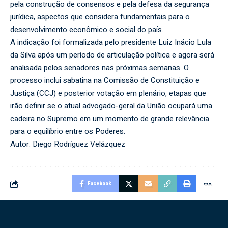
pela construção de consensos e pela defesa da segurança
jurídica, aspectos que considera fundamentais para o
desenvolvimento econômico e social do país.
A indicação foi formalizada pelo presidente Luiz Inácio Lula
da Silva após um período de articulação política e agora será
analisada pelos senadores nas próximas semanas. O
processo inclui sabatina na Comissão de Constituição e
Justiça (CCJ) e posterior votação em plenário, etapas que
irão definir se o atual advogado-geral da União ocupará uma
cadeira no Supremo em um momento de grande relevância
para o equilíbrio entre os Poderes.
Autor: Diego Rodríguez Velázquez
Facebook