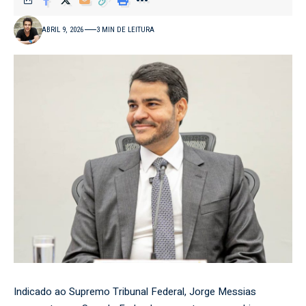
ABRIL 9, 2026
3 MIN DE LEITURA
Indicado ao Supremo Tribunal Federal, Jorge Messias