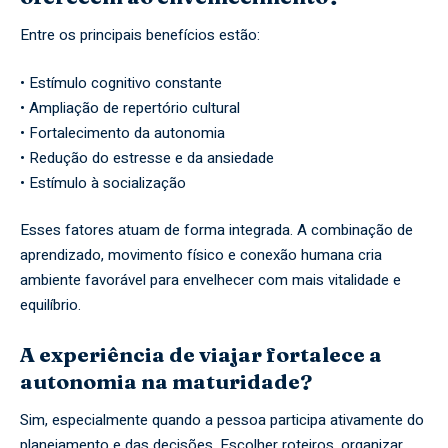
Entre os principais benefícios estão:
• Estímulo cognitivo constante
• Ampliação de repertório cultural
• Fortalecimento da autonomia
• Redução do estresse e da ansiedade
• Estímulo à socialização
Esses fatores atuam de forma integrada. A combinação de
aprendizado, movimento físico e conexão humana cria
ambiente favorável para envelhecer com mais vitalidade e
equilíbrio.
A experiência de viajar fortalece a
autonomia na maturidade?
Sim, especialmente quando a pessoa participa ativamente do
planejamento e das decisões. Escolher roteiros, organizar