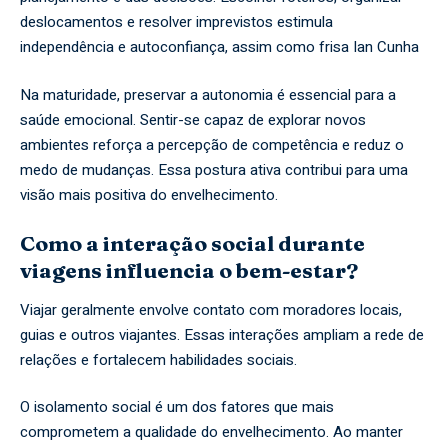
deslocamentos e resolver imprevistos estimula
independência e autoconfiança, assim como frisa Ian Cunha
Na maturidade, preservar a autonomia é essencial para a
saúde emocional. Sentir-se capaz de explorar novos
ambientes reforça a percepção de competência e reduz o
medo de mudanças. Essa postura ativa contribui para uma
visão mais positiva do envelhecimento.
Como a interação social durante
viagens influencia o bem-estar?
Viajar geralmente envolve contato com moradores locais,
guias e outros viajantes. Essas interações ampliam a rede de
relações e fortalecem habilidades sociais.
O isolamento social é um dos fatores que mais
comprometem a qualidade do envelhecimento. Ao manter