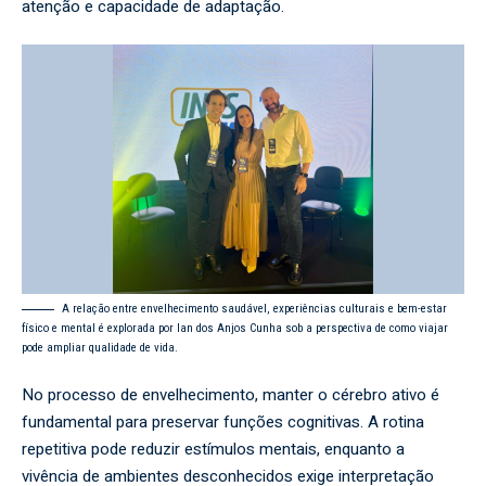
atenção e capacidade de adaptação.
A relação entre envelhecimento saudável, experiências culturais e bem-estar
físico e mental é explorada por Ian dos Anjos Cunha sob a perspectiva de como viajar
pode ampliar qualidade de vida.
No processo de envelhecimento, manter o cérebro ativo é
fundamental para preservar funções cognitivas. A rotina
repetitiva pode reduzir estímulos mentais, enquanto a
vivência de ambientes desconhecidos exige interpretação