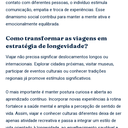
contato com diferentes pessoas, o indivíduo estimula
comunicação, empatia e troca de experiências. Esse
dinamismo social contribui para manter a mente ativa e
emocionalmente equilibrada.
Como transformar as viagens em
estratégia de longevidade?
Viajar não precisa significar deslocamentos longos ou
internacionais. Explorar cidades próximas, visitar museus,
participar de eventos culturais ou conhecer tradições
regionais já promove estímulos significativos.
O mais importante é manter postura curiosa e aberta ao
aprendizado contínuo. Incorporar novas experiências à rotina
fortalece a saúde mental e amplia a percepção de sentido de
vida. Assim, viajar e conhecer culturas diferentes deixa de ser
apenas atividade recreativa e passa a integrar um estilo de
vida orientado à longevidade, ao envelhecimento saudável e