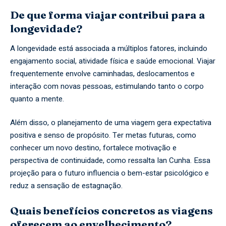
De que forma viajar contribui para a
longevidade?
A longevidade está associada a múltiplos fatores, incluindo
engajamento social, atividade física e saúde emocional. Viajar
frequentemente envolve caminhadas, deslocamentos e
interação com novas pessoas, estimulando tanto o corpo
quanto a mente.
Além disso, o planejamento de uma viagem gera expectativa
positiva e senso de propósito. Ter metas futuras, como
conhecer um novo destino, fortalece motivação e
perspectiva de continuidade, como ressalta Ian Cunha. Essa
projeção para o futuro influencia o bem-estar psicológico e
reduz a sensação de estagnação.
Quais benefícios concretos as viagens
oferecem ao envelhecimento?