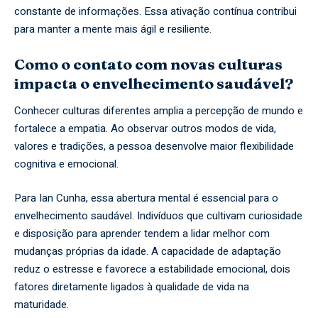
constante de informações. Essa ativação contínua contribui
para manter a mente mais ágil e resiliente.
Como o contato com novas culturas
impacta o envelhecimento saudável?
Conhecer culturas diferentes amplia a percepção de mundo e
fortalece a empatia. Ao observar outros modos de vida,
valores e tradições, a pessoa desenvolve maior flexibilidade
cognitiva e emocional.
Para Ian Cunha, essa abertura mental é essencial para o
envelhecimento saudável. Indivíduos que cultivam curiosidade
e disposição para aprender tendem a lidar melhor com
mudanças próprias da idade. A capacidade de adaptação
reduz o estresse e favorece a estabilidade emocional, dois
fatores diretamente ligados à qualidade de vida na
maturidade.