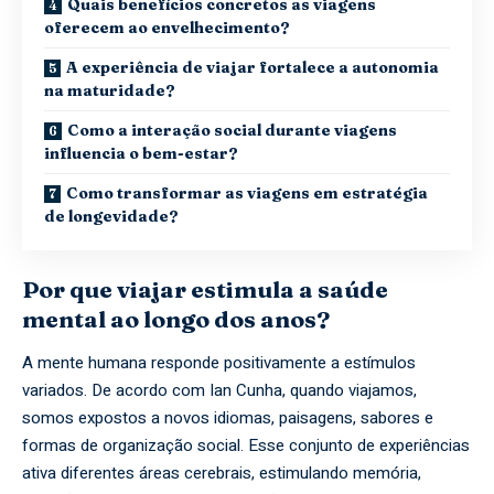
Quais benefícios concretos as viagens
oferecem ao envelhecimento?
A experiência de viajar fortalece a autonomia
na maturidade?
Como a interação social durante viagens
influencia o bem-estar?
Como transformar as viagens em estratégia
de longevidade?
Por que viajar estimula a saúde
mental ao longo dos anos?
A mente humana responde positivamente a estímulos
variados. De acordo com Ian Cunha, quando viajamos,
somos expostos a novos idiomas, paisagens, sabores e
formas de organização social. Esse conjunto de experiências
ativa diferentes áreas cerebrais, estimulando memória,