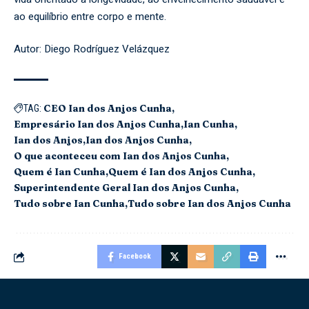
ao equilíbrio entre corpo e mente.
Autor: Diego Rodríguez Velázquez
CEO Ian dos Anjos Cunha
TAG:
Empresário Ian dos Anjos Cunha
Ian Cunha
Ian dos Anjos
Ian dos Anjos Cunha
O que aconteceu com Ian dos Anjos Cunha
Quem é Ian Cunha
Quem é Ian dos Anjos Cunha
Superintendente Geral Ian dos Anjos Cunha
Tudo sobre Ian Cunha
Tudo sobre Ian dos Anjos Cunha
Facebook