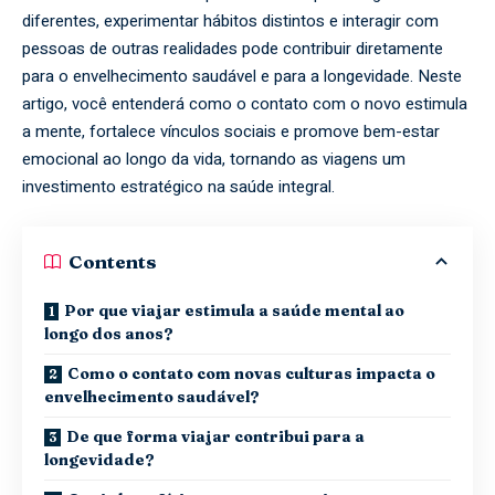
diferentes, experimentar hábitos distintos e interagir com
pessoas de outras realidades pode contribuir diretamente
para o envelhecimento saudável e para a longevidade. Neste
artigo, você entenderá como o contato com o novo estimula
a mente, fortalece vínculos sociais e promove bem-estar
emocional ao longo da vida, tornando as viagens um
investimento estratégico na saúde integral.
Contents
Por que viajar estimula a saúde mental ao
longo dos anos?
Como o contato com novas culturas impacta o
envelhecimento saudável?
De que forma viajar contribui para a
longevidade?