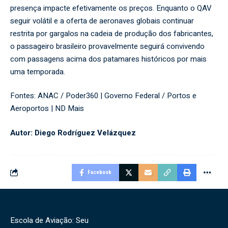
presença impacte efetivamente os preços. Enquanto o QAV
seguir volátil e a oferta de aeronaves globais continuar
restrita por gargalos na cadeia de produção dos fabricantes,
o passageiro brasileiro provavelmente seguirá convivendo
com passagens acima dos patamares históricos por mais
uma temporada.
Fontes:
ANAC / Poder360
|
Governo Federal / Portos e
Aeroportos
|
ND Mais
Autor: Diego Rodríguez Velázquez
Facebook
Escola de Aviação: Seu