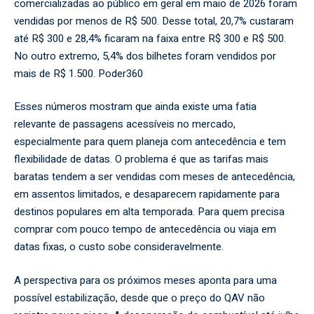
comercializadas ao público em geral em maio de 2026 foram
vendidas por menos de R$ 500. Desse total, 20,7% custaram
até R$ 300 e 28,4% ficaram na faixa entre R$ 300 e R$ 500.
No outro extremo, 5,4% dos bilhetes foram vendidos por
mais de R$ 1.500.
Poder360
Esses números mostram que ainda existe uma fatia
relevante de passagens acessíveis no mercado,
especialmente para quem planeja com antecedência e tem
flexibilidade de datas. O problema é que as tarifas mais
baratas tendem a ser vendidas com meses de antecedência,
em assentos limitados, e desaparecem rapidamente para
destinos populares em alta temporada. Para quem precisa
comprar com pouco tempo de antecedência ou viaja em
datas fixas, o custo sobe consideravelmente.
A perspectiva para os próximos meses aponta para uma
possível estabilização, desde que o preço do QAV não