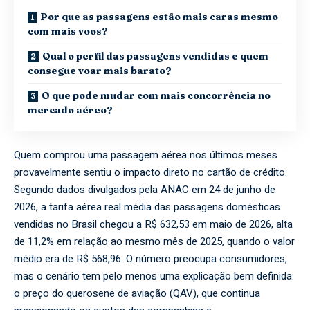
Por que as passagens estão mais caras mesmo
com mais voos?
Qual o perfil das passagens vendidas e quem
consegue voar mais barato?
O que pode mudar com mais concorrência no
mercado aéreo?
Quem comprou uma passagem aérea nos últimos meses
provavelmente sentiu o impacto direto no cartão de crédito.
Segundo dados divulgados pela ANAC em 24 de junho de
2026, a tarifa aérea real média das passagens domésticas
vendidas no Brasil chegou a R$ 632,53 em maio de 2026, alta
de 11,2% em relação ao mesmo mês de 2025, quando o valor
médio era de R$ 568,96. O número preocupa consumidores,
mas o cenário tem pelo menos uma explicação bem definida:
o preço do querosene de aviação (QAV), que continua