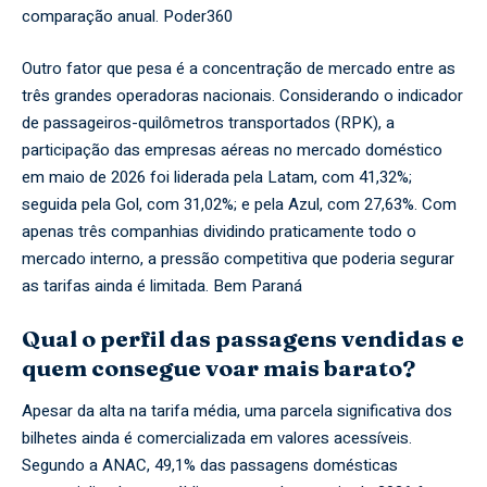
comparação anual.
Poder360
Outro fator que pesa é a concentração de mercado entre as
três grandes operadoras nacionais. Considerando o indicador
de passageiros-quilômetros transportados (RPK), a
participação das empresas aéreas no mercado doméstico
em maio de 2026 foi liderada pela Latam, com 41,32%;
seguida pela Gol, com 31,02%; e pela Azul, com 27,63%. Com
apenas três companhias dividindo praticamente todo o
mercado interno, a pressão competitiva que poderia segurar
as tarifas ainda é limitada.
Bem Paraná
Qual o perfil das passagens vendidas e
quem consegue voar mais barato?
Apesar da alta na tarifa média, uma parcela significativa dos
bilhetes ainda é comercializada em valores acessíveis.
Segundo a ANAC, 49,1% das passagens domésticas