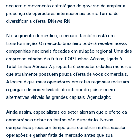
seguem o movimento estratégico do governo de ampliar a
presença de operadores internacionais como forma de
diversificar a oferta.
BNews RN
No segmento doméstico, o cenário também está em
transformação. O mercado brasileiro poderá receber novas
companhias nacionais focadas em aviação regional. Uma das
empresas citadas é a futura POP Linhas Aéreas, ligada à
Total Linhas Aéreas. A proposta é conectar cidades menores
que atualmente possuem pouca oferta de voos comerciais.
A lógica é que mais operadores em rotas regionais reduzam
o gargalo de conectividade do interior do país e criem
alternativas viáveis às grandes capitais.
Agenciagbc
Ainda assim, especialistas do setor alertam que o efeito da
concorrência sobre as tarifas não é imediato. Novas
companhias precisam tempo para construir malha, escalar
operações e ganhar fatia de mercado antes que sua