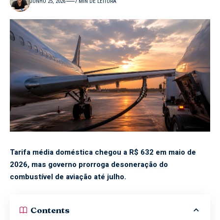
JUNHO 25, 2026
7 MIN DE LEITURA
Tarifa média doméstica chegou a R$ 632 em maio de
2026, mas governo prorroga desoneração do
combustível de aviação até julho.
Contents