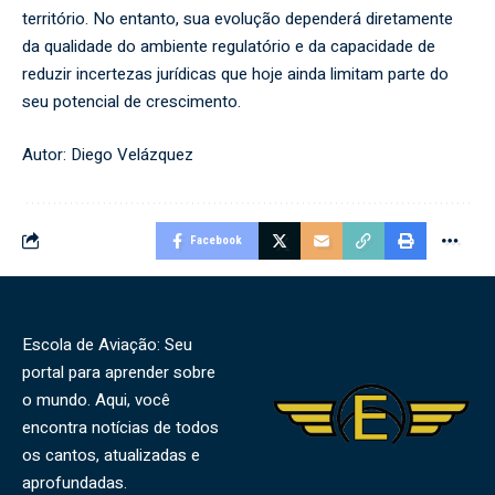
território. No entanto, sua evolução dependerá diretamente
da qualidade do ambiente regulatório e da capacidade de
reduzir incertezas jurídicas que hoje ainda limitam parte do
seu potencial de crescimento.
Autor: Diego Velázquez
Facebook
Escola de Aviação: Seu
portal para aprender sobre
o mundo. Aqui, você
encontra notícias de todos
os cantos, atualizadas e
aprofundadas.