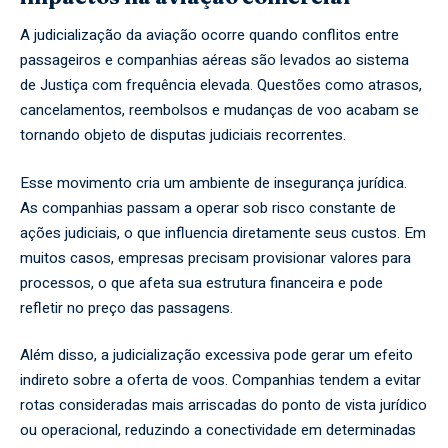
A judicialização da aviação ocorre quando conflitos entre
passageiros e companhias aéreas são levados ao sistema
de Justiça com frequência elevada. Questões como atrasos,
cancelamentos, reembolsos e mudanças de voo acabam se
tornando objeto de disputas judiciais recorrentes.
Esse movimento cria um ambiente de insegurança jurídica.
As companhias passam a operar sob risco constante de
ações judiciais, o que influencia diretamente seus custos. Em
muitos casos, empresas precisam provisionar valores para
processos, o que afeta sua estrutura financeira e pode
refletir no preço das passagens.
Além disso, a judicialização excessiva pode gerar um efeito
indireto sobre a oferta de voos. Companhias tendem a evitar
rotas consideradas mais arriscadas do ponto de vista jurídico
ou operacional, reduzindo a conectividade em determinadas