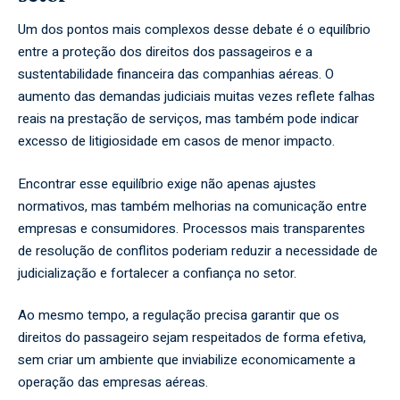
Um dos pontos mais complexos desse debate é o equilíbrio
entre a proteção dos direitos dos passageiros e a
sustentabilidade financeira das companhias aéreas. O
aumento das demandas judiciais muitas vezes reflete falhas
reais na prestação de serviços, mas também pode indicar
excesso de litigiosidade em casos de menor impacto.
Encontrar esse equilíbrio exige não apenas ajustes
normativos, mas também melhorias na comunicação entre
empresas e consumidores. Processos mais transparentes
de resolução de conflitos poderiam reduzir a necessidade de
judicialização e fortalecer a confiança no setor.
Ao mesmo tempo, a regulação precisa garantir que os
direitos do passageiro sejam respeitados de forma efetiva,
sem criar um ambiente que inviabilize economicamente a
operação das empresas aéreas.