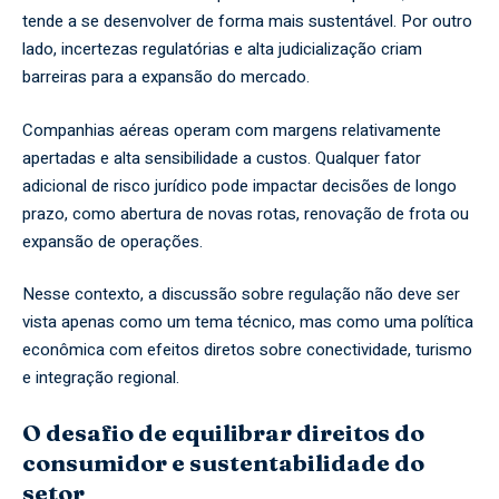
tende a se desenvolver de forma mais sustentável. Por outro
lado, incertezas regulatórias e alta judicialização criam
barreiras para a expansão do mercado.
Companhias aéreas operam com margens relativamente
apertadas e alta sensibilidade a custos. Qualquer fator
adicional de risco jurídico pode impactar decisões de longo
prazo, como abertura de novas rotas, renovação de frota ou
expansão de operações.
Nesse contexto, a discussão sobre regulação não deve ser
vista apenas como um tema técnico, mas como uma política
econômica com efeitos diretos sobre conectividade, turismo
e integração regional.
O desafio de equilibrar direitos do
consumidor e sustentabilidade do
setor