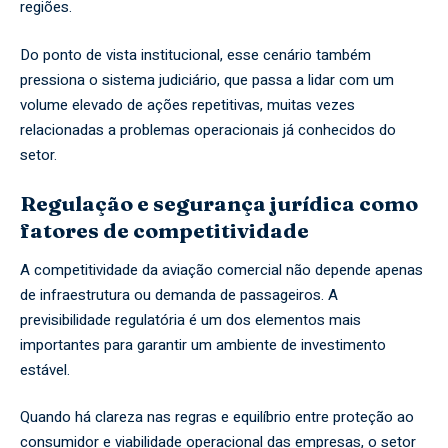
regiões.
Do ponto de vista institucional, esse cenário também
pressiona o sistema judiciário, que passa a lidar com um
volume elevado de ações repetitivas, muitas vezes
relacionadas a problemas operacionais já conhecidos do
setor.
Regulação e segurança jurídica como
fatores de competitividade
A competitividade da aviação comercial não depende apenas
de infraestrutura ou demanda de passageiros. A
previsibilidade regulatória é um dos elementos mais
importantes para garantir um ambiente de investimento
estável.
Quando há clareza nas regras e equilíbrio entre proteção ao
consumidor e viabilidade operacional das empresas, o setor