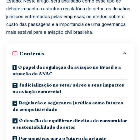
Estado. Neste artigo, será analisado como esse tipo de
debate impacta a estrutura regulatória do setor, os desafios
jurídicos enfrentados pelas empresas, os efeitos sobre o
custo das passagens e a importância de uma governança
mais estável para a aviação civil brasileira.
Contents
O papel da regulação da aviação no Brasil e a
atuação da ANAC
Judicialização no setor aéreo e seus impactos
na aviação comercial
Regulação e segurança jurídica como fatores
de competitividade
O desafio de equilibrar direitos do consumidor
e sustentabilidade do setor
Perspectivas para o futuro da aviação