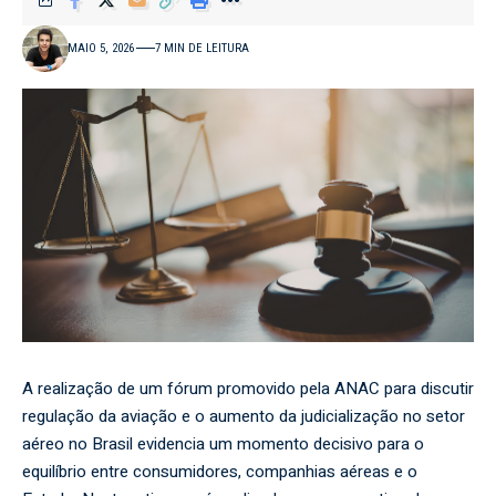
MAIO 5, 2026
7 MIN DE LEITURA
A realização de um fórum promovido pela ANAC para discutir
regulação da aviação e o aumento da judicialização no setor
aéreo no Brasil evidencia um momento decisivo para o
equilíbrio entre consumidores, companhias aéreas e o