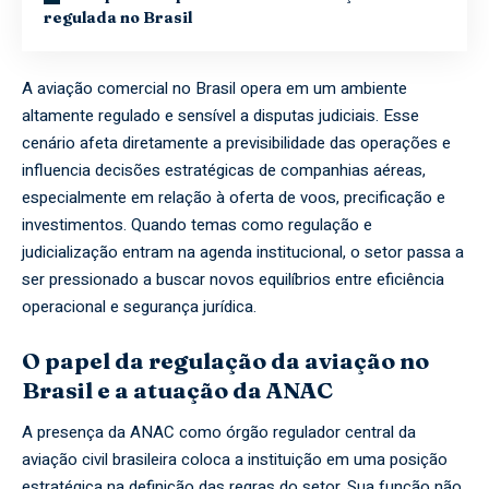
regulada no Brasil
A aviação comercial no Brasil opera em um ambiente
altamente regulado e sensível a disputas judiciais. Esse
cenário afeta diretamente a previsibilidade das operações e
influencia decisões estratégicas de companhias aéreas,
especialmente em relação à oferta de voos, precificação e
investimentos. Quando temas como regulação e
judicialização entram na agenda institucional, o setor passa a
ser pressionado a buscar novos equilíbrios entre eficiência
operacional e segurança jurídica.
O papel da regulação da aviação no
Brasil e a atuação da ANAC
A presença da ANAC como órgão regulador central da
aviação civil brasileira coloca a instituição em uma posição
estratégica na definição das regras do setor. Sua função não