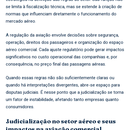
se limita à fiscalização técnica, mas se estende à criação de
normas que influenciam diretamente o funcionamento do
mercado aéreo.
A regulação da aviação envolve decisões sobre segurança,
operação, direitos dos passageiros e organização do espaço
aéreo comercial. Cada ajuste regulatório pode gerar impactos
significativos no custo operacional das companhias e, por
consequência, no preço final das passagens aéreas.
Quando essas regras não são suficientemente claras ou
quando há interpretações divergentes, abre-se espaço para
disputas judiciais. É nesse ponto que a judicialização se torna
um fator de instabilidade, afetando tanto empresas quanto
consumidores.
Judicialização no setor aéreo e seus
impactos na aviação comercial