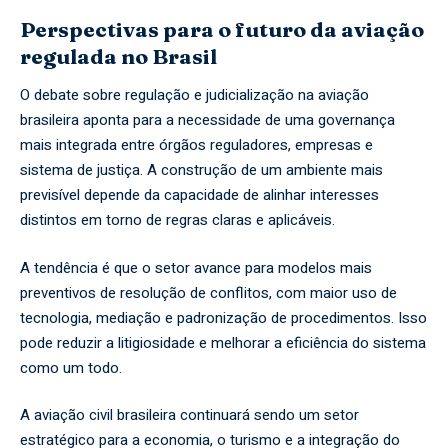
Perspectivas para o futuro da aviação
regulada no Brasil
O debate sobre regulação e judicialização na aviação
brasileira aponta para a necessidade de uma governança
mais integrada entre órgãos reguladores, empresas e
sistema de justiça. A construção de um ambiente mais
previsível depende da capacidade de alinhar interesses
distintos em torno de regras claras e aplicáveis.
A tendência é que o setor avance para modelos mais
preventivos de resolução de conflitos, com maior uso de
tecnologia, mediação e padronização de procedimentos. Isso
pode reduzir a litigiosidade e melhorar a eficiência do sistema
como um todo.
A aviação civil brasileira continuará sendo um setor
estratégico para a economia, o turismo e a integração do