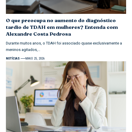
O que preocupa no aumento do diagnóstico
tardio de TDAH em mulheres? Entenda com
Alexandre Costa Pedrosa
Durante muitos anos, o TDAH foi associado quase exclusivamente a
meninos agitados,…
NOTÍCIAS
MAIO 25, 2026