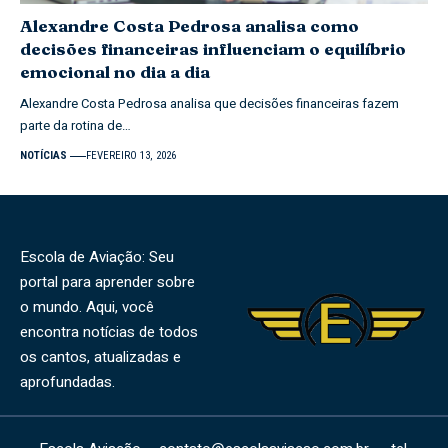
Alexandre Costa Pedrosa analisa como
decisões financeiras influenciam o equilíbrio
emocional no dia a dia
Alexandre Costa Pedrosa analisa que decisões financeiras fazem
parte da rotina de…
NOTÍCIAS
FEVEREIRO 13, 2026
Escola de Aviação: Seu
portal para aprender sobre
o mundo. Aqui, você
encontra notícias de todos
os cantos, atualizadas e
aprofundadas.