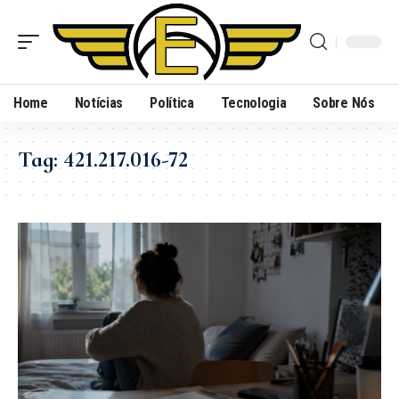
Home
Notícias
Política
Tecnologia
Sobre Nós
Tag:
421.217.016-72