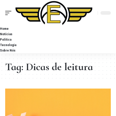
Home
Notícias
Política
Tecnologia
Sobre Nós
Tag:
Dicas de leitura