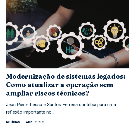
Modernização de sistemas legados:
Como atualizar a operação sem
ampliar riscos técnicos?
Jean Pierre Lessa e Santos Ferreira contribui para uma
reflexão importante no…
NOTÍCIAS
ABRIL 2, 2026