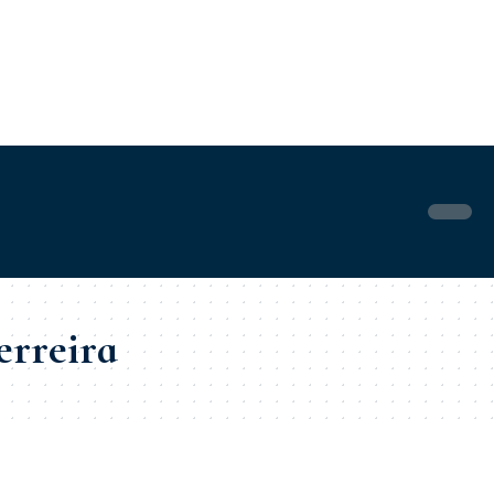
erreira