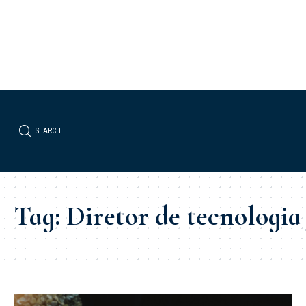
SEARCH
Tag:
Diretor de tecnologia 