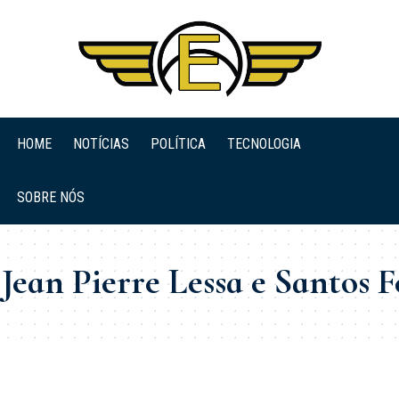
HOME
NOTÍCIAS
POLÍTICA
TECNOLOGIA
SOBRE NÓS
Jean Pierre Lessa e Santos F