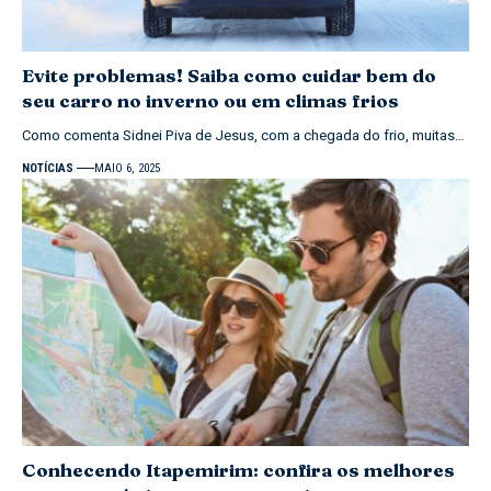
Evite problemas! Saiba como cuidar bem do
seu carro no inverno ou em climas frios
Como comenta Sidnei Piva de Jesus, com a chegada do frio, muitas…
NOTÍCIAS
MAIO 6, 2025
Conhecendo Itapemirim: confira os melhores