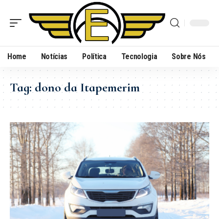
Home
Notícias
Política
Tecnologia
Sobre Nós
Tag:
dono da Itapemerim