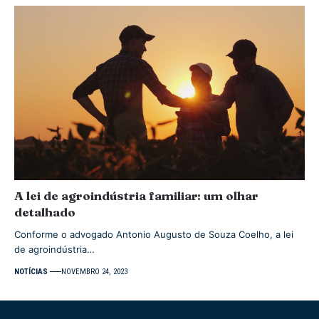
A lei de agroindústria familiar: um olhar
detalhado
Conforme o advogado Antonio Augusto de Souza Coelho, a lei
de agroindústria…
NOTÍCIAS
NOVEMBRO 24, 2023