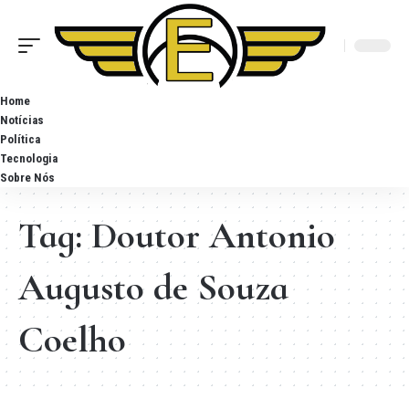
Home
Notícias
Política
Tecnologia
Sobre Nós
Tag:
Doutor Antonio
Augusto de Souza
Coelho