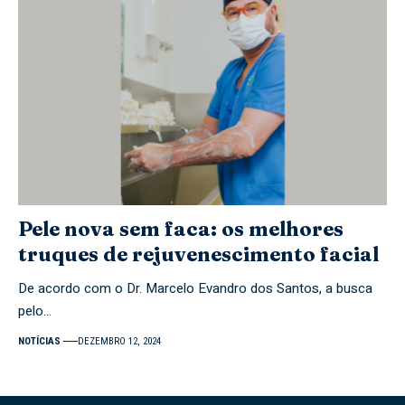
Pele nova sem faca: os melhores
truques de rejuvenescimento facial
De acordo com o Dr. Marcelo Evandro dos Santos, a busca
pelo…
NOTÍCIAS
DEZEMBRO 12, 2024