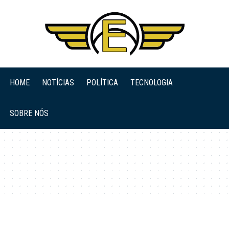
HOME
NOTÍCIAS
POLÍTICA
TECNOLOGIA
SOBRE NÓS