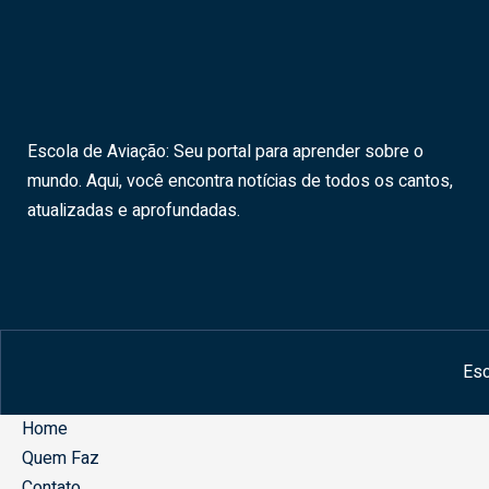
Escola de Aviação: Seu portal para aprender sobre o
mundo. Aqui, você encontra notícias de todos os cantos,
atualizadas e aprofundadas.
Esc
Home
Quem Faz
Contato