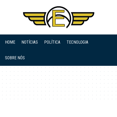
HOME
NOTÍCIAS
POLÍTICA
TECNOLOGIA
SOBRE NÓS