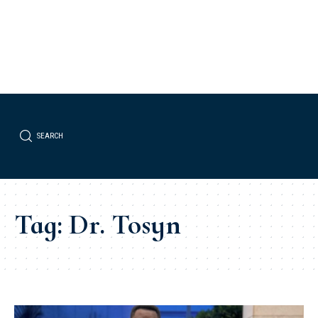
SEARCH
Tag:
Dr. Tosyn