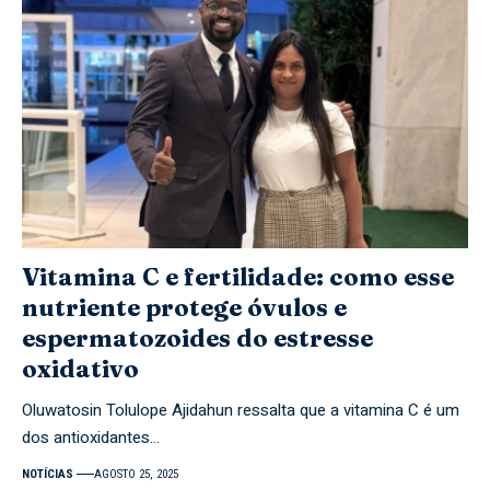
Vitamina C e fertilidade: como esse
nutriente protege óvulos e
espermatozoides do estresse
oxidativo
Oluwatosin Tolulope Ajidahun ressalta que a vitamina C é um
dos antioxidantes…
NOTÍCIAS
AGOSTO 25, 2025