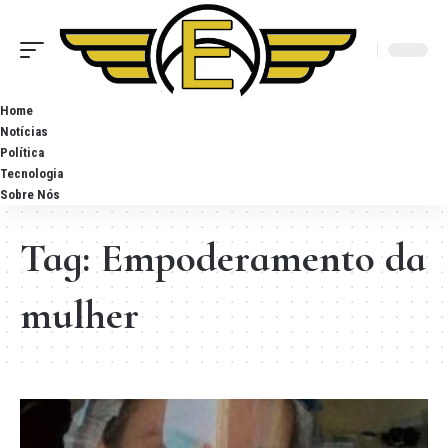
Home
Notícias
Política
Tecnologia
Sobre Nós
Tag:
Empoderamento da
mulher