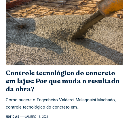
Controle tecnológico do concreto
em lajes: Por que muda o resultado
da obra?
Como sugere o Engenheiro Valderci Malagosini Machado,
controle tecnológico do concreto em…
NOTÍCIAS
JANEIRO 13, 2026