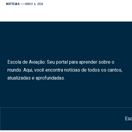
NOTÍCIAS
MAIO 6, 2026
Escola de Aviação: Seu portal para aprender sobre o
mundo. Aqui, você encontra notícias de todos os cantos,
atualizadas e aprofundadas.
Esc