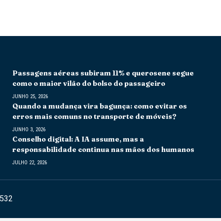
Passagens aéreas subiram 11% e querosene segue
como o maior vilão do bolso do passageiro
JUNHO 25, 2026
Quando a mudança vira bagunça: como evitar os
erros mais comuns no transporte de móveis?
JUNHO 3, 2026
Conselho digital: A IA assume, mas a
responsabilidade continua nas mãos dos humanos
JULHO 22, 2026
6532