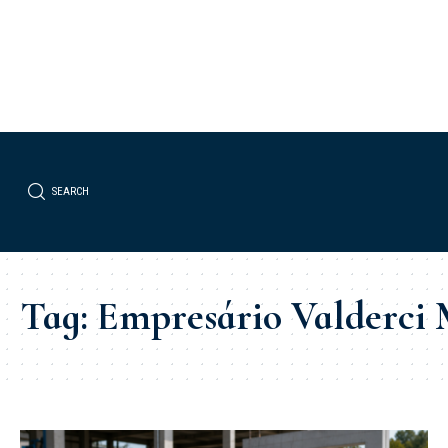
SEARCH
Tag:
Empresário Valderci