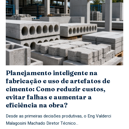
Planejamento inteligente na
fabricação e uso de artefatos de
cimento: Como reduzir custos,
evitar falhas e aumentar a
eficiência na obra?
Desde as primeiras decisões produtivas, o Eng Valderci
Malagosini Machado Diretor Técnico…