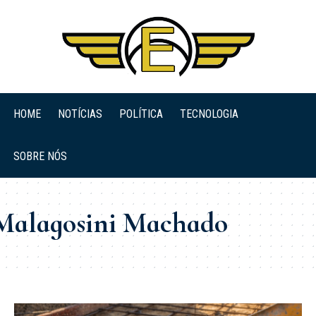
HOME
NOTÍCIAS
POLÍTICA
TECNOLOGIA
SOBRE NÓS
 Malagosini Machado