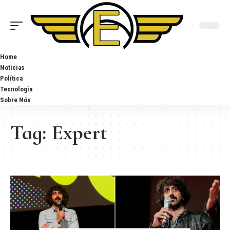
Home
Notícias
Política
Tecnologia
Sobre Nós
Tag:
Expert