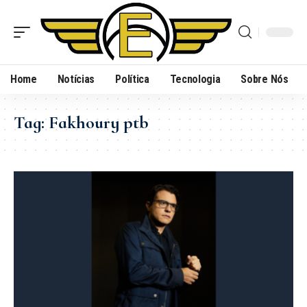
Home
Notícias
Política
Tecnologia
Sobre Nós
Tag:
Fakhoury ptb