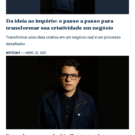
Da ideia ao império: o passo a passo para
transformar sua criatividade em negócio
Transformar uma ideia criativa em um negócio real é um processo
desafiador…
NOTÍCIAS
ABRIL 25, 2025