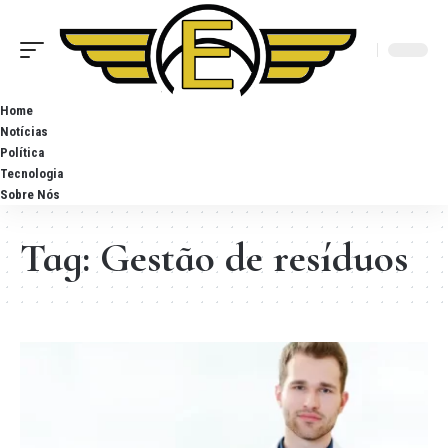
Home
Notícias
Política
Tecnologia
Sobre Nós
Tag:
Gestão de resíduos