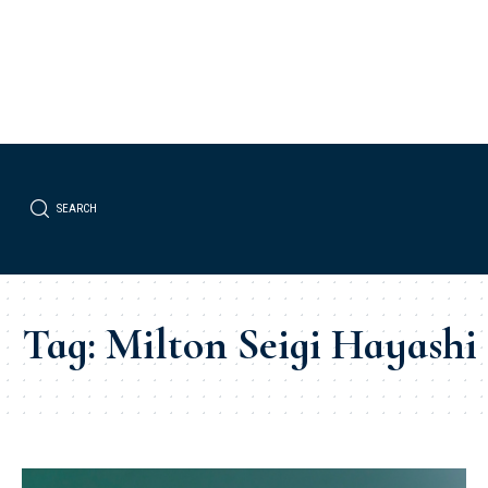
SEARCH
Tag:
Milton Seigi Hayashi