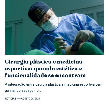
Cirurgia plástica e medicina
esportiva: quando estética e
funcionalidade se encontram
A integração entre cirurgia plástica e medicina esportiva vem
ganhando espaço no…
NOTÍCIAS
AGOSTO 28, 2025