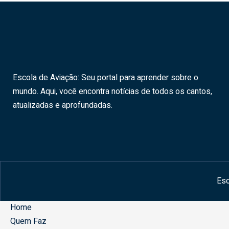
Escola de Aviação: Seu portal para aprender sobre o
mundo. Aqui, você encontra notícias de todos os cantos,
atualizadas e aprofundadas.
Esc
Home
Quem Faz