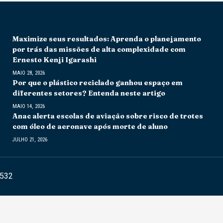
Maximize seus resultados: Aprenda o planejamento
por trás das missões de alta complexidade com
Ernesto Kenji Igarashi
MAIO 28, 2026
Por que o plástico reciclado ganhou espaço em
diferentes setores? Entenda neste artigo
MAIO 14, 2026
Anac alerta escolas de aviação sobre risco de trotes
com óleo de aeronave após morte de aluno
JULHO 21, 2026
6532