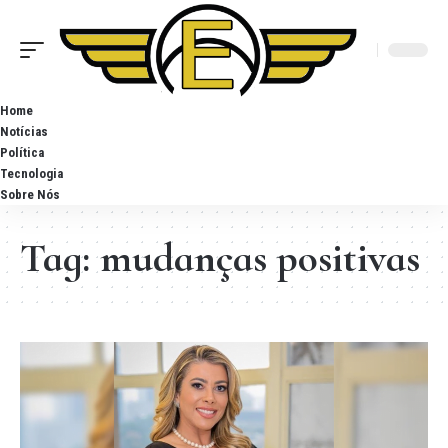
Home
Notícias
Política
Tecnologia
Sobre Nós
Tag:
mudanças positivas