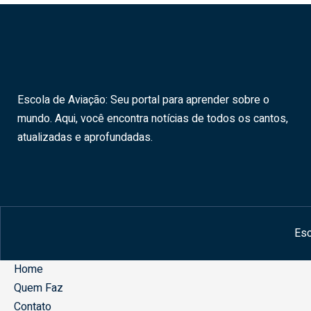
Escola de Aviação: Seu portal para aprender sobre o
mundo. Aqui, você encontra notícias de todos os cantos,
atualizadas e aprofundadas.
Esc
Home
Quem Faz
Contato