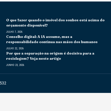
O que fazer quando o imóvel dos sonhos está acima do
orçamento disponível?
JULHO 7, 2026
Conselho digital: A IA assume, mas a
responsabilidade continua nas mãos dos humanos
JULHO 22, 2026
Por que a separação na origem é decisiva para a
reciclagem? Veja neste artigo
JUNHO 23, 2026
6532