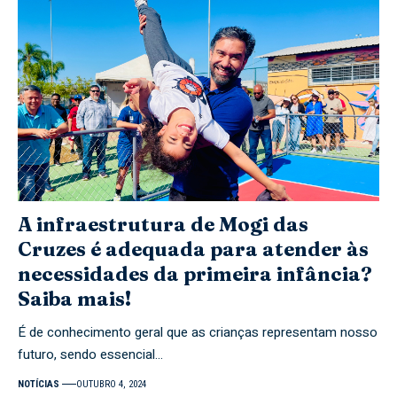
A infraestrutura de Mogi das
Cruzes é adequada para atender às
necessidades da primeira infância?
Saiba mais!
É de conhecimento geral que as crianças representam nosso
futuro, sendo essencial…
NOTÍCIAS
OUTUBRO 4, 2024