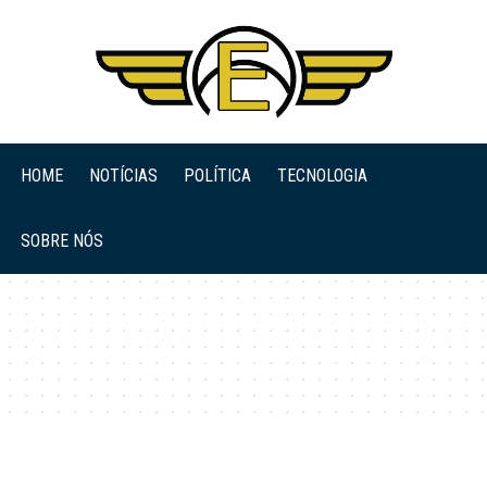
HOME
NOTÍCIAS
POLÍTICA
TECNOLOGIA
SOBRE NÓS