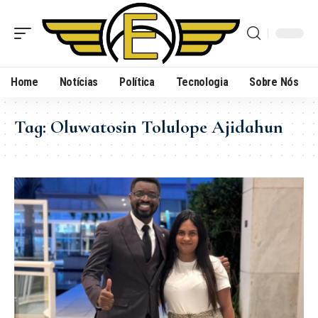
Home
Notícias
Política
Tecnologia
Sobre Nós
Tag:
Oluwatosin Tolulope Ajidahun