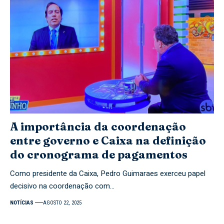
A importância da coordenação
entre governo e Caixa na definição
do cronograma de pagamentos
Como presidente da Caixa, Pedro Guimaraes exerceu papel
decisivo na coordenação com…
NOTÍCIAS
AGOSTO 22, 2025