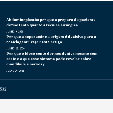
Abdominoplastia: por que o preparo do paciente
define tanto quanto a técnica cirúrgica
JUNHO 9, 2026
Por que a separação na origem é decisiva para a
reciclagem? Veja neste artigo
JUNHO 23, 2026
Por que o idoso sente dor nos dentes mesmo sem
cárie e o que esse sintoma pode revelar sobre
mandíbula e nervos?
JULHO 29, 2026
6532