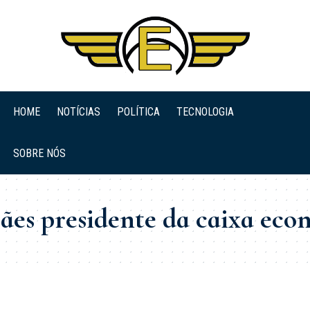
HOME
NOTÍCIAS
POLÍTICA
TECNOLOGIA
SOBRE NÓS
es presidente da caixa eco