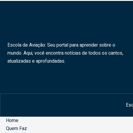
Escola de Aviação: Seu portal para aprender sobre o
mundo. Aqui, você encontra notícias de todos os cantos,
atualizadas e aprofundadas.
Esc
Home
Quem Faz