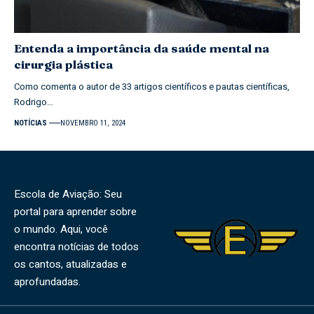
Entenda a importância da saúde mental na
cirurgia plástica
Como comenta o autor de 33 artigos científicos e pautas científicas,
Rodrigo…
NOTÍCIAS
NOVEMBRO 11, 2024
Escola de Aviação: Seu
portal para aprender sobre
o mundo. Aqui, você
encontra notícias de todos
os cantos, atualizadas e
aprofundadas.