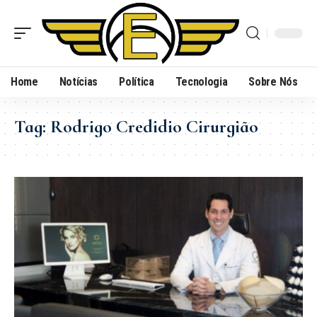
Home
Notícias
Política
Tecnologia
Sobre Nós
Tag:
Rodrigo Credidio Cirurgião