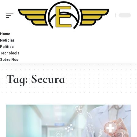
Home
Notícias
Política
Tecnologia
Sobre Nós
Tag:
Secura