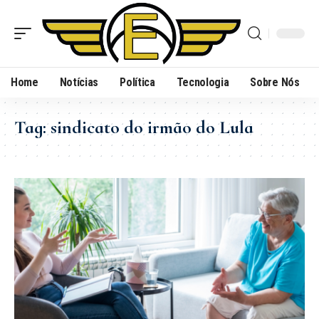
Home
Notícias
Política
Tecnologia
Sobre Nós
Tag:
sindicato do irmão do Lula