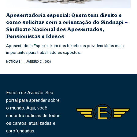
Aposentadoria especial: Quem tem direito e
como solicitar com a orientação do Sindnapi –
Sindicato Nacional dos Aposentados,
Pensionistas e Idosos
Aposentadoria Especial é um dos benefícios previdenciários mais
importantes para trabalhadores expostos…
NOTÍCIAS
JANEIRO 21, 2026
Escola de Aviação: Seu
portal para aprender sobre
o mundo. Aqui, você
encontra notícias de todos
os cantos, atualizadas e
aprofundadas.