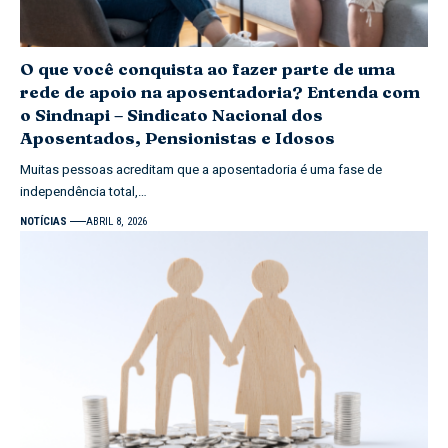
O que você conquista ao fazer parte de uma
rede de apoio na aposentadoria? Entenda com
o Sindnapi – Sindicato Nacional dos
Aposentados, Pensionistas e Idosos
Muitas pessoas acreditam que a aposentadoria é uma fase de
independência total,…
NOTÍCIAS
ABRIL 8, 2026