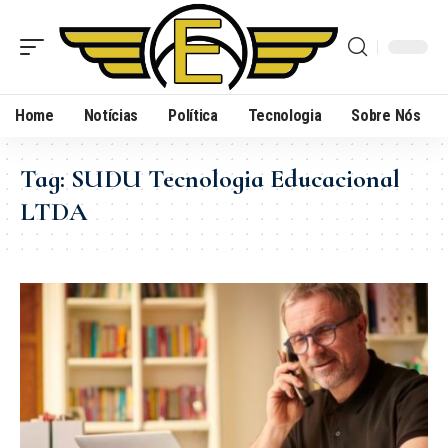
Home
Notícias
Política
Tecnologia
Sobre Nós
Tag:
SUDU Tecnologia Educacional
LTDA