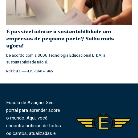
É possível adotar a sustentabilidade em
empresas de pequeno porte? Saiba mais
agora!
De acordo com a SUDU Tecnologia Educacional LTDA, a
sustentabilidade não é…
NOTÍCIAS
FEVEREIRO 4, 2025
Escola de Aviação: Seu
portal para aprender sobre
o mundo. Aqui, você
encontra notícias de todos
os cantos, atualizadas e