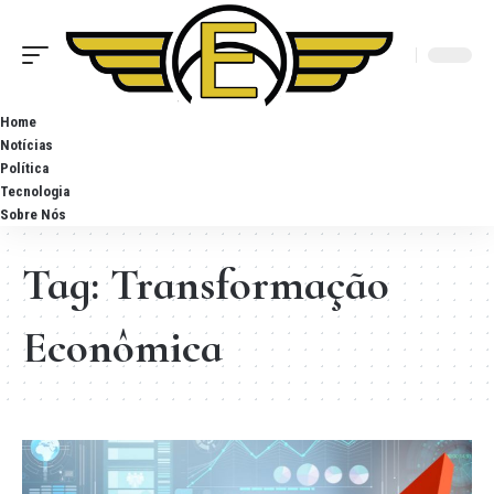
Home
Notícias
Política
Tecnologia
Sobre Nós
Tag:
Transformação
Econômica