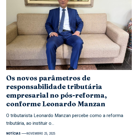
Os novos parâmetros de
responsabilidade tributária
empresarial no pós-reforma,
conforme Leonardo Manzan
O tributarista Leonardo Manzan percebe como a reforma
tributária, ao instituir o…
NOTÍCIAS
NOVEMBRO 25, 2025