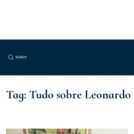
SEARCH
Tag:
Tudo sobre Leonardo