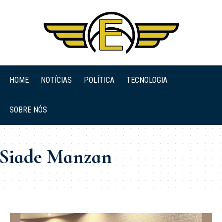
HOME
NOTÍCIAS
POLÍTICA
TECNOLOGIA
SOBRE NÓS
 Siade Manzan