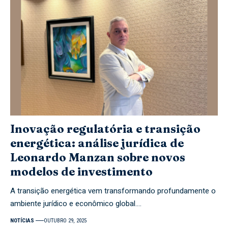
Inovação regulatória e transição
energética: análise jurídica de
Leonardo Manzan sobre novos
modelos de investimento
A transição energética vem transformando profundamente o
ambiente jurídico e econômico global.…
NOTÍCIAS
OUTUBRO 29, 2025