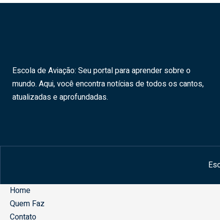
Escola de Aviação: Seu portal para aprender sobre o
mundo. Aqui, você encontra notícias de todos os cantos,
atualizadas e aprofundadas.
Esc
Home
Quem Faz
Contato