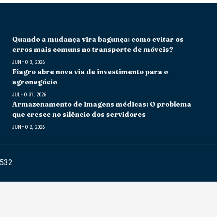
Quando a mudança vira bagunça: como evitar os
erros mais comuns no transporte de móveis?
JUNHO 3, 2026
Fiagro abre nova via de investimento para o
agronegócio
JULHO 31, 2026
Armazenamento de imagens médicas: O problema
que cresce no silêncio dos servidores
JUNHO 2, 2026
6532