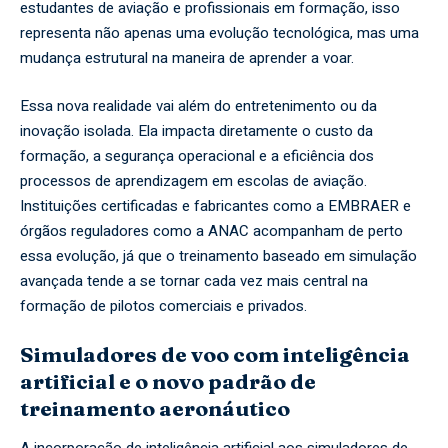
estudantes de aviação e profissionais em formação, isso
representa não apenas uma evolução tecnológica, mas uma
mudança estrutural na maneira de aprender a voar.
Essa nova realidade vai além do entretenimento ou da
inovação isolada. Ela impacta diretamente o custo da
formação, a segurança operacional e a eficiência dos
processos de aprendizagem em escolas de aviação.
Instituições certificadas e fabricantes como a EMBRAER e
órgãos reguladores como a ANAC acompanham de perto
essa evolução, já que o treinamento baseado em simulação
avançada tende a se tornar cada vez mais central na
formação de pilotos comerciais e privados.
Simuladores de voo com inteligência
artificial e o novo padrão de
treinamento aeronáutico
A incorporação de inteligência artificial aos simuladores de