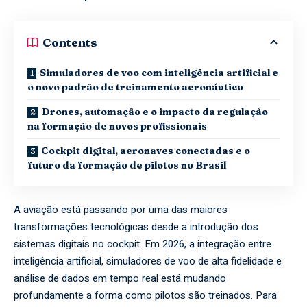
Contents
Simuladores de voo com inteligência artificial e
o novo padrão de treinamento aeronáutico
Drones, automação e o impacto da regulação
na formação de novos profissionais
Cockpit digital, aeronaves conectadas e o
futuro da formação de pilotos no Brasil
A aviação está passando por uma das maiores
transformações tecnológicas desde a introdução dos
sistemas digitais no cockpit. Em 2026, a integração entre
inteligência artificial, simuladores de voo de alta fidelidade e
análise de dados em tempo real está mudando
profundamente a forma como pilotos são treinados. Para