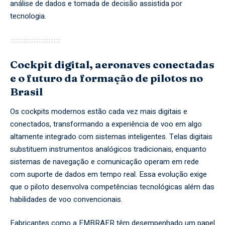
análise de dados e tomada de decisão assistida por
tecnologia.
Cockpit digital, aeronaves conectadas
e o futuro da formação de pilotos no
Brasil
Os cockpits modernos estão cada vez mais digitais e
conectados, transformando a experiência de voo em algo
altamente integrado com sistemas inteligentes. Telas digitais
substituem instrumentos analógicos tradicionais, enquanto
sistemas de navegação e comunicação operam em rede
com suporte de dados em tempo real. Essa evolução exige
que o piloto desenvolva competências tecnológicas além das
habilidades de voo convencionais.
Fabricantes como a EMBRAER têm desempenhado um papel