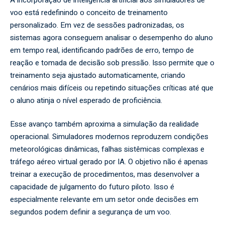
voo está redefinindo o conceito de treinamento
personalizado. Em vez de sessões padronizadas, os
sistemas agora conseguem analisar o desempenho do aluno
em tempo real, identificando padrões de erro, tempo de
reação e tomada de decisão sob pressão. Isso permite que o
treinamento seja ajustado automaticamente, criando
cenários mais difíceis ou repetindo situações críticas até que
o aluno atinja o nível esperado de proficiência.
Esse avanço também aproxima a simulação da realidade
operacional. Simuladores modernos reproduzem condições
meteorológicas dinâmicas, falhas sistêmicas complexas e
tráfego aéreo virtual gerado por IA. O objetivo não é apenas
treinar a execução de procedimentos, mas desenvolver a
capacidade de julgamento do futuro piloto. Isso é
especialmente relevante em um setor onde decisões em
segundos podem definir a segurança de um voo.