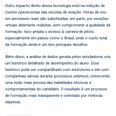
Outro impacto direto dessa tecnologia está na redução de
custos operacionais das escolas de aviação. Horas de voo
em aeronaves reais são substituídas, em parte, por sessões
virtuais altamente realistas, sem comprometer a qualidade da
formação. Isso amplia o acesso à carreira de piloto,
especialmente em países como o Brasil, onde o custo total
da formação ainda é um dos principais desafios.
Além disso, a análise de dados gerada pelos simuladores cria
um histórico detalhado de desempenho do aluno. Esse
histórico pode ser compartilhado com instrutores e até com
companhias aéreas durante processos seletivos, oferecendo
uma visão mais precisa das habilidades técnicas e
comportamentais do candidato. O resultado é um processo
de formação mais transparente e orientado por métricas
objetivas.