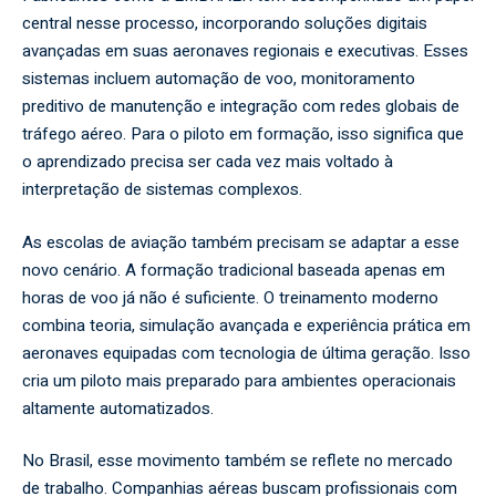
central nesse processo, incorporando soluções digitais
avançadas em suas aeronaves regionais e executivas. Esses
sistemas incluem automação de voo, monitoramento
preditivo de manutenção e integração com redes globais de
tráfego aéreo. Para o piloto em formação, isso significa que
o aprendizado precisa ser cada vez mais voltado à
interpretação de sistemas complexos.
As escolas de aviação também precisam se adaptar a esse
novo cenário. A formação tradicional baseada apenas em
horas de voo já não é suficiente. O treinamento moderno
combina teoria, simulação avançada e experiência prática em
aeronaves equipadas com tecnologia de última geração. Isso
cria um piloto mais preparado para ambientes operacionais
altamente automatizados.
No Brasil, esse movimento também se reflete no mercado
de trabalho. Companhias aéreas buscam profissionais com