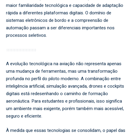
maior familiaridade tecnológica e capacidade de adaptação
rápida a diferentes plataformas digitais. O domínio de
sistemas eletrônicos de bordo e a compreensão de
automação passam a ser diferenciais importantes nos
processos seletivos.
A evolução tecnológica na aviação não representa apenas
uma mudança de ferramentas, mas uma transformação
profunda no perfil do piloto moderno. A combinação entre
inteligência artificial, simulação avançada, drones e cockpits
digitais está redesenhando o caminho de formação
aeronáutica. Para estudantes e profissionais, isso significa
um ambiente mais exigente, porém também mais acessível,
seguro e eficiente.
À medida que essas tecnologias se consolidam, o papel das