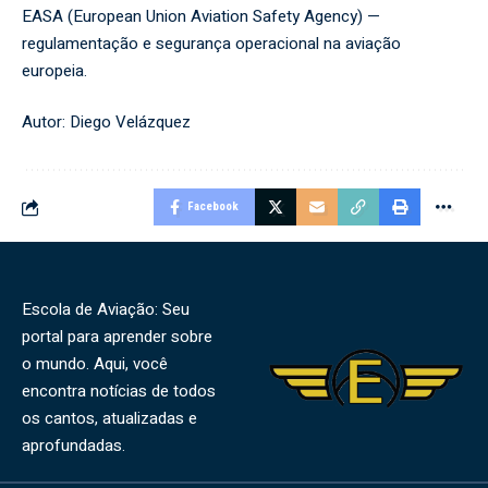
EASA (European Union Aviation Safety Agency)
—
regulamentação e segurança operacional na aviação
europeia.
Autor: Diego Velázquez
Facebook
Escola de Aviação: Seu
portal para aprender sobre
o mundo. Aqui, você
encontra notícias de todos
os cantos, atualizadas e
aprofundadas.