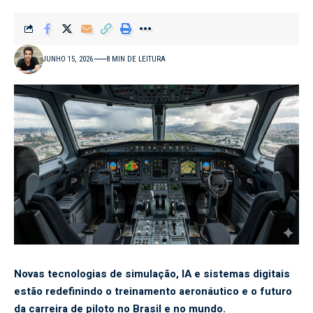
JUNHO 15, 2026
8 MIN DE LEITURA
Novas tecnologias de simulação, IA e sistemas digitais
estão redefinindo o treinamento aeronáutico e o futuro
da carreira de piloto no Brasil e no mundo.