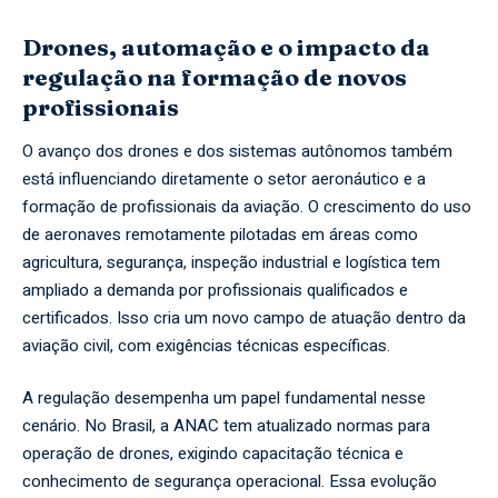
Drones, automação e o impacto da
regulação na formação de novos
profissionais
O avanço dos drones e dos sistemas autônomos também
está influenciando diretamente o setor aeronáutico e a
formação de profissionais da aviação. O crescimento do uso
de aeronaves remotamente pilotadas em áreas como
agricultura, segurança, inspeção industrial e logística tem
ampliado a demanda por profissionais qualificados e
certificados. Isso cria um novo campo de atuação dentro da
aviação civil, com exigências técnicas específicas.
A regulação desempenha um papel fundamental nesse
cenário. No Brasil, a ANAC tem atualizado normas para
operação de drones, exigindo capacitação técnica e
conhecimento de segurança operacional. Essa evolução