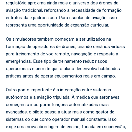
regulatória aproxima ainda mais o universo dos drones da
aviação tradicional, reforçando a necessidade de formação
estruturada e padronizada. Para escolas de aviação, isso
representa uma oportunidade de expansão curricular.
Os simuladores também começam a ser utilizados na
formação de operadores de drones, criando cenários virtuais
para treinamento de voo remoto, navegação e resposta a
emergências. Esse tipo de treinamento reduz riscos
operacionais e permite que o aluno desenvolva habilidades
práticas antes de operar equipamentos reais em campo.
Outro ponto importante é a integração entre sistemas
autônomos e a aviação tripulada. À medida que aeronaves
começam a incorporar funções automatizadas mais
avançadas, o piloto passa a atuar mais como gestor de
sistemas do que como operador manual constante. Isso
exige uma nova abordagem de ensino, focada em supervisão,