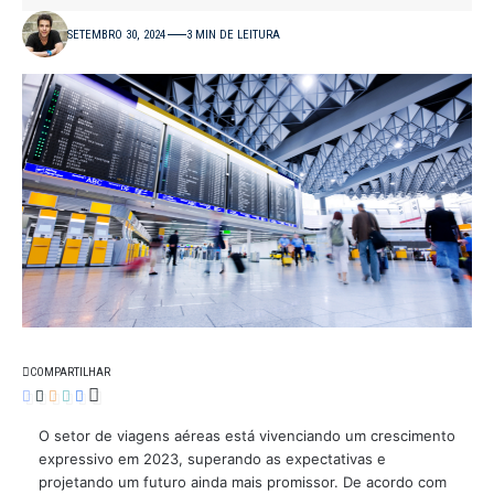
SETEMBRO 30, 2024
3 MIN DE LEITURA
COMPARTILHAR
O setor de viagens aéreas está vivenciando um crescimento
expressivo em 2023, superando as expectativas e
projetando um futuro ainda mais promissor. De acordo com