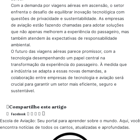
Com a demanda por viagens aéreas em ascensão, o setor
enfrenta o desafio de equilibrar inovação tecnológica com
questões de privacidade e sustentabilidade. As empresas
de aviação estão fazendo chamadas para adotar soluções
que não apenas melhorem a experiência do passageiro, mas
também atendem às expectativas de responsabilidade
ambiental.
O futuro das viagens aéreas parece promissor, com a
tecnologia desempenhando um papel central na
transformação da experiência do passageiro. À medida que
a indústria se adapta a essas novas demandas, a
colaboração entre empresas de tecnologia e aviação será
crucial para garantir um setor mais eficiente, seguro e
sustentável.
Compartilhe este artigo
Facebook
Escola de Aviação: Seu portal para aprender sobre o mundo. Aqui, você
encontra notícias de todos os cantos, atualizadas e aprofundadas.