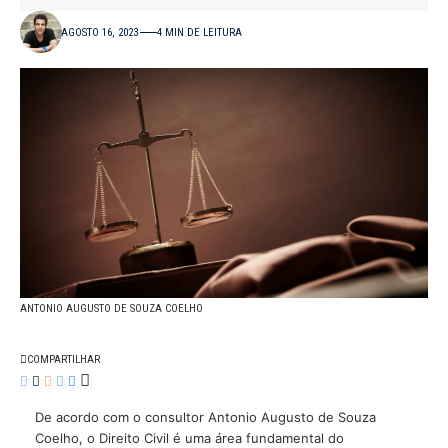
AGOSTO 16, 2023
4 MIN DE LEITURA
ANTONIO AUGUSTO DE SOUZA COELHO
COMPARTILHAR
De acordo com o consultor Antonio Augusto de Souza
Coelho, o Direito Civil é uma área fundamental do