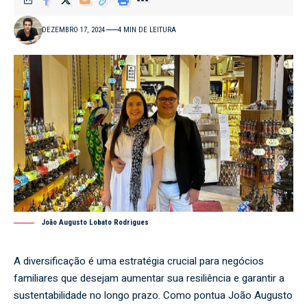
DEZEMBRO 17, 2024
4 MIN DE LEITURA
João Augusto Lobato Rodrigues
A diversificação é uma estratégia crucial para negócios
familiares que desejam aumentar sua resiliência e garantir a
sustentabilidade no longo prazo. Como pontua João Augusto