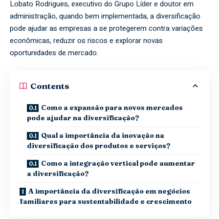
Lobato Rodrigues, executivo do Grupo Líder e doutor em
administração, quando bem implementada, a diversificação
pode ajudar as empresas a se protegerem contra variações
econômicas, reduzir os riscos e explorar novas
oportunidades de mercado.
Contents
Como a expansão para novos mercados
pode ajudar na diversificação?
Qual a importância da inovação na
diversificação dos produtos e serviços?
Como a integração vertical pode aumentar
a diversificação?
A importância da diversificação em negócios
familiares para sustentabilidade e crescimento