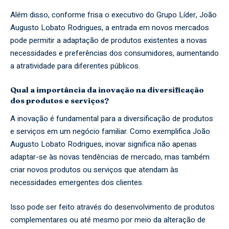
Além disso, conforme frisa o executivo do Grupo Líder, João
Augusto Lobato Rodrigues, a entrada em novos mercados
pode permitir a adaptação de produtos existentes a novas
necessidades e preferências dos consumidores, aumentando
a atratividade para diferentes públicos.
Qual a importância da inovação na diversificação
dos produtos e serviços?
A inovação é fundamental para a diversificação de produtos
e serviços em um negócio familiar. Como exemplifica João
Augusto Lobato Rodrigues, inovar significa não apenas
adaptar-se às novas tendências de mercado, mas também
criar novos produtos ou serviços que atendam às
necessidades emergentes dos clientes.
Isso pode ser feito através do desenvolvimento de produtos
complementares ou até mesmo por meio da alteração de