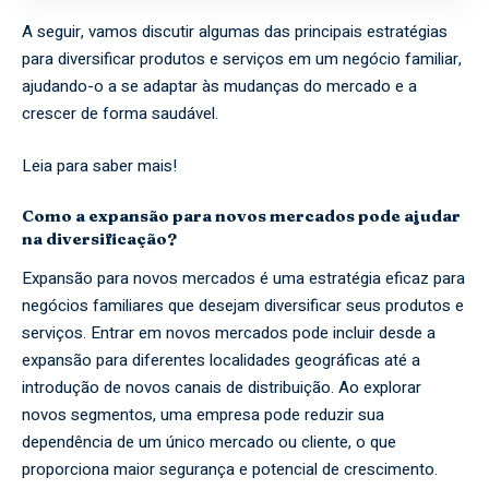
A seguir, vamos discutir algumas das principais estratégias
para diversificar produtos e serviços em um negócio familiar,
ajudando-o a se adaptar às mudanças do mercado e a
crescer de forma saudável.
Leia para saber mais!
Como a expansão para novos mercados pode ajudar
na diversificação?
Expansão para novos mercados é uma estratégia eficaz para
negócios familiares que desejam diversificar seus produtos e
serviços. Entrar em novos mercados pode incluir desde a
expansão para diferentes localidades geográficas até a
introdução de novos canais de distribuição. Ao explorar
novos segmentos, uma empresa pode reduzir sua
dependência de um único mercado ou cliente, o que
proporciona maior segurança e potencial de crescimento.