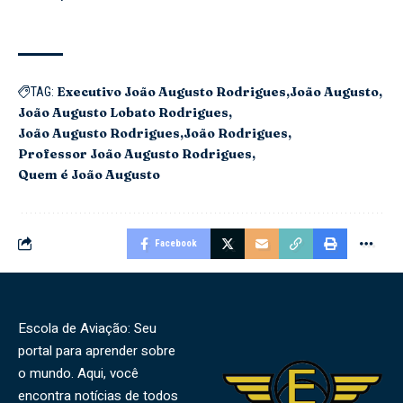
Executivo João Augusto Rodrigues
João Augusto
TAG:
João Augusto Lobato Rodrigues
João Augusto Rodrigues
João Rodrigues
Professor João Augusto Rodrigues
Quem é João Augusto
Facebook
Escola de Aviação: Seu
portal para aprender sobre
o mundo. Aqui, você
encontra notícias de todos