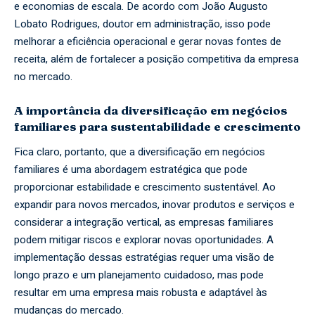
e economias de escala. De acordo com João Augusto
Lobato Rodrigues, doutor em administração, isso pode
melhorar a eficiência operacional e gerar novas fontes de
receita, além de fortalecer a posição competitiva da empresa
no mercado.
A importância da diversificação em negócios
familiares para sustentabilidade e crescimento
Fica claro, portanto, que a diversificação em negócios
familiares é uma abordagem estratégica que pode
proporcionar estabilidade e crescimento sustentável. Ao
expandir para novos mercados, inovar produtos e serviços e
considerar a integração vertical, as empresas familiares
podem mitigar riscos e explorar novas oportunidades. A
implementação dessas estratégias requer uma visão de
longo prazo e um planejamento cuidadoso, mas pode
resultar em uma empresa mais robusta e adaptável às
mudanças do mercado.