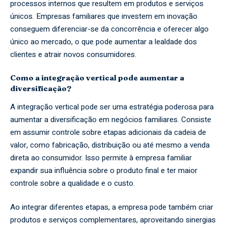
processos internos que resultem em produtos e serviços
únicos. Empresas familiares que investem em inovação
conseguem diferenciar-se da concorrência e oferecer algo
único ao mercado, o que pode aumentar a lealdade dos
clientes e atrair novos consumidores.
Como a integração vertical pode aumentar a
diversificação?
A integração vertical pode ser uma estratégia poderosa para
aumentar a diversificação em negócios familiares. Consiste
em assumir controle sobre etapas adicionais da cadeia de
valor, como fabricação, distribuição ou até mesmo a venda
direta ao consumidor. Isso permite à empresa familiar
expandir sua influência sobre o produto final e ter maior
controle sobre a qualidade e o custo.
Ao integrar diferentes etapas, a empresa pode também criar
produtos e serviços complementares, aproveitando sinergias