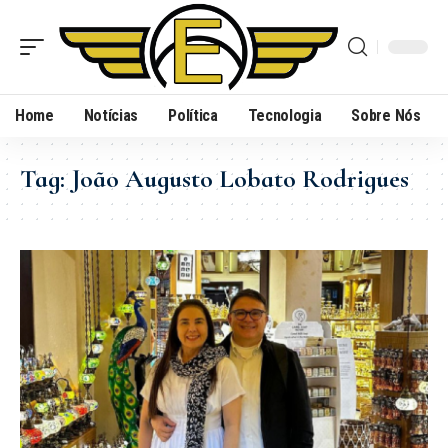
Home
Notícias
Política
Tecnologia
Sobre Nós
Tag:
João Augusto Lobato Rodrigues