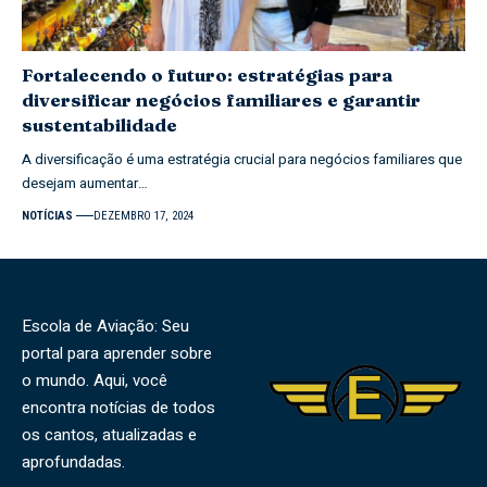
Fortalecendo o futuro: estratégias para
diversificar negócios familiares e garantir
sustentabilidade
A diversificação é uma estratégia crucial para negócios familiares que
desejam aumentar…
NOTÍCIAS
DEZEMBRO 17, 2024
Escola de Aviação: Seu
portal para aprender sobre
o mundo. Aqui, você
encontra notícias de todos
os cantos, atualizadas e
aprofundadas.