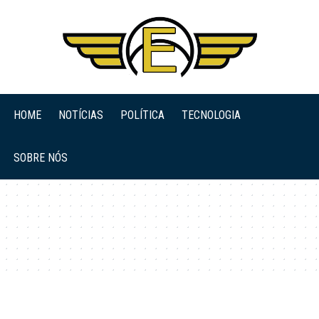
HOME
NOTÍCIAS
POLÍTICA
TECNOLOGIA
SOBRE NÓS