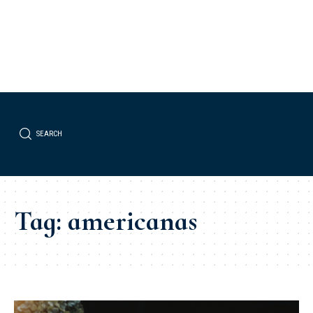
SEARCH
Tag:
americanas