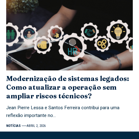
Modernização de sistemas legados:
Como atualizar a operação sem
ampliar riscos técnicos?
Jean Pierre Lessa e Santos Ferreira contribui para uma
reflexão importante no…
NOTÍCIAS
ABRIL 2, 2026