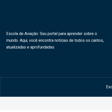
Escola de Aviação: Seu portal para aprender sobre o
mundo. Aqui, você encontra notícias de todos os cantos,
atualizadas e aprofundadas.
Esc