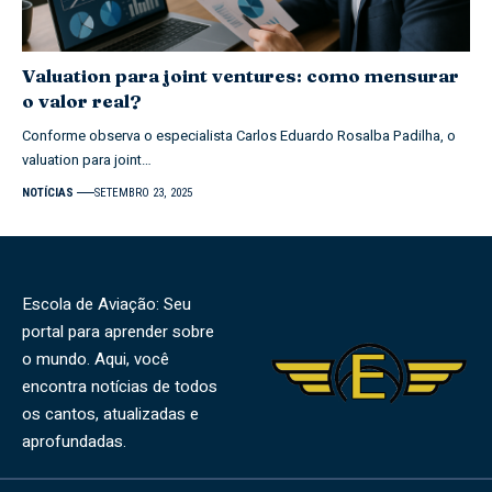
Valuation para joint ventures: como mensurar
o valor real?
Conforme observa o especialista Carlos Eduardo Rosalba Padilha, o
valuation para joint…
NOTÍCIAS
SETEMBRO 23, 2025
Escola de Aviação: Seu
portal para aprender sobre
o mundo. Aqui, você
encontra notícias de todos
os cantos, atualizadas e
aprofundadas.