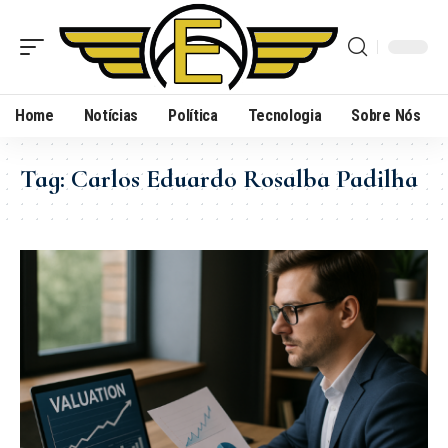
Home
Notícias
Política
Tecnologia
Sobre Nós
Tag:
Carlos Eduardo Rosalba Padilha