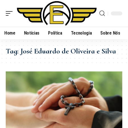
Home
Notícias
Política
Tecnologia
Sobre Nós
Tag:
José Eduardo de Oliveira e Silva