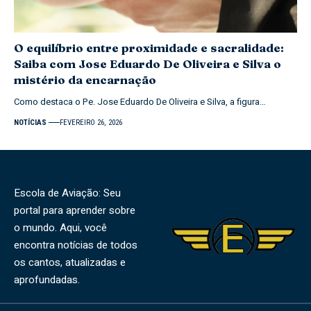
O equilíbrio entre proximidade e sacralidade:
Saiba com Jose Eduardo De Oliveira e Silva o
mistério da encarnação
Como destaca o Pe. Jose Eduardo De Oliveira e Silva, a figura…
NOTÍCIAS
FEVEREIRO 26, 2026
Escola de Aviação: Seu
portal para aprender sobre
o mundo. Aqui, você
encontra notícias de todos
os cantos, atualizadas e
aprofundadas.