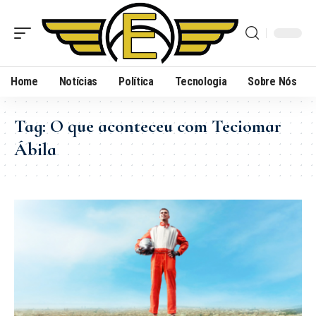
Home
Notícias
Política
Tecnologia
Sobre Nós
Tag:
O que aconteceu com Teciomar
Ábila