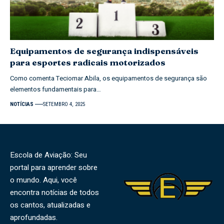
Equipamentos de segurança indispensáveis
para esportes radicais motorizados
Como comenta Teciomar Abila, os equipamentos de segurança são
elementos fundamentais para…
NOTÍCIAS
SETEMBRO 4, 2025
Escola de Aviação: Seu
portal para aprender sobre
o mundo. Aqui, você
encontra notícias de todos
os cantos, atualizadas e
aprofundadas.