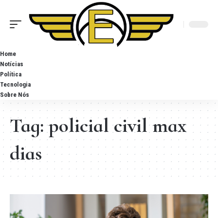
Home
Notícias
Política
Tecnologia
Sobre Nós
Tag:
policial civil max
dias