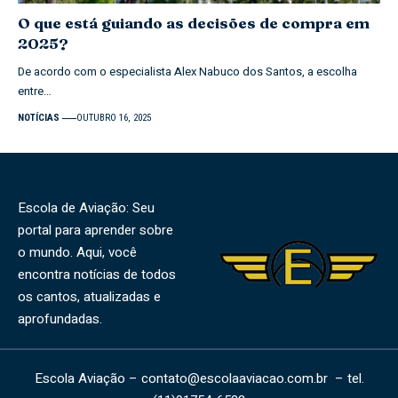
O que está guiando as decisões de compra em
2025?
De acordo com o especialista Alex Nabuco dos Santos, a escolha
entre…
NOTÍCIAS
OUTUBRO 16, 2025
Escola de Aviação: Seu
portal para aprender sobre
o mundo. Aqui, você
encontra notícias de todos
os cantos, atualizadas e
aprofundadas.
Escola Aviação –
contato@escolaaviacao.com.br
– tel.