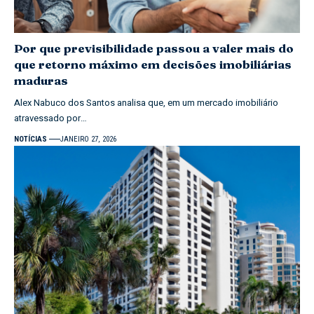
Por que previsibilidade passou a valer mais do
que retorno máximo em decisões imobiliárias
maduras
Alex Nabuco dos Santos analisa que, em um mercado imobiliário
atravessado por…
NOTÍCIAS
JANEIRO 27, 2026