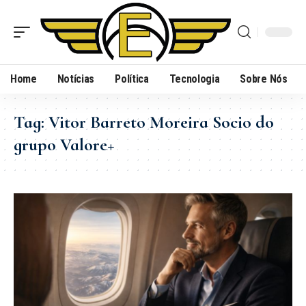
Home
Notícias
Política
Tecnologia
Sobre Nós
Tag:
Vitor Barreto Moreira Socio do
grupo Valore+