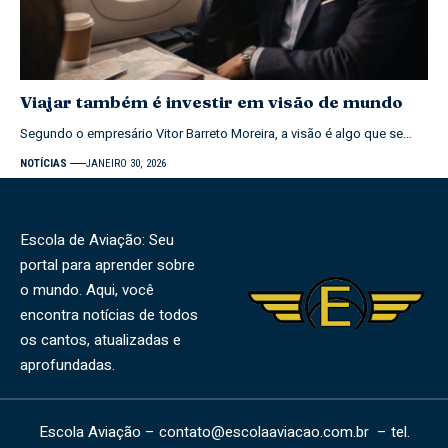
Viajar também é investir em visão de mundo
Segundo o empresário Vitor Barreto Moreira, a visão é algo que se…
NOTÍCIAS
JANEIRO 30, 2026
Escola de Aviação: Seu
portal para aprender sobre
o mundo. Aqui, você
encontra notícias de todos
os cantos, atualizadas e
aprofundadas.
Escola Aviação –
contato@escolaaviacao.com.br
– tel.