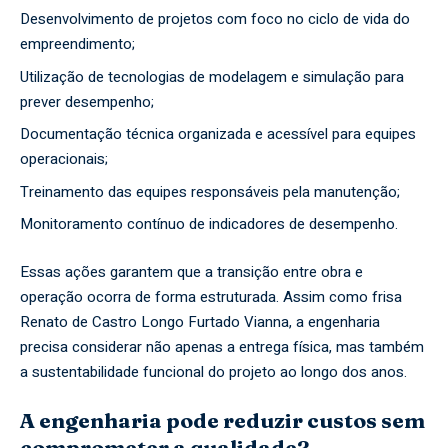
Desenvolvimento de projetos com foco no ciclo de vida do
empreendimento;
Utilização de tecnologias de modelagem e simulação para
prever desempenho;
Documentação técnica organizada e acessível para equipes
operacionais;
Treinamento das equipes responsáveis pela manutenção;
Monitoramento contínuo de indicadores de desempenho.
Essas ações garantem que a transição entre obra e
operação ocorra de forma estruturada. Assim como frisa
Renato de Castro Longo Furtado Vianna, a engenharia
precisa considerar não apenas a entrega física, mas também
a sustentabilidade funcional do projeto ao longo dos anos.
A engenharia pode reduzir custos sem
comprometer a qualidade?