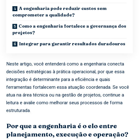
A engenharia pode reduzir custos sem
comprometer a qualidade?
Como a engenharia fortalece a governança dos
projetos?
Integrar para garantir resultados duradouros
Neste artigo, você entenderá como a engenharia conecta
decisões estratégicas à prática operacional, por que essa
integração é determinante para a eficiência e quais
ferramentas fortalecem essa atuação coordenada. Se você
atua na área técnica ou na gestão de projetos, continue a
leitura e avalie como melhorar seus processos de forma
estruturada.
Por que a engenharia é o elo entre
planejamento, execução e operação?