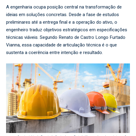
A engenharia ocupa posição central na transformação de
ideias em soluções concretas. Desde a fase de estudos
preliminares até a entrega final e a operação do ativo, o
engenheiro traduz objetivos estratégicos em especificações
técnicas viáveis. Segundo Renato de Castro Longo Furtado
Vianna, essa capacidade de articulação técnica é o que
sustenta a coerência entre intenção e resultado.