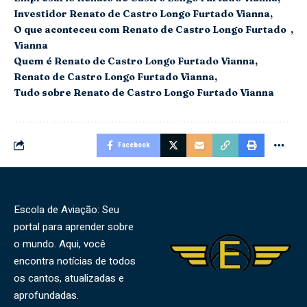
Investidor Renato de Castro Longo Furtado Vianna
O que aconteceu com Renato de Castro Longo Furtado
Vianna
Quem é Renato de Castro Longo Furtado Vianna
Renato de Castro Longo Furtado Vianna
Tudo sobre Renato de Castro Longo Furtado Vianna
Facebook
Escola de Aviação: Seu
portal para aprender sobre
o mundo. Aqui, você
encontra notícias de todos
os cantos, atualizadas e
aprofundadas.