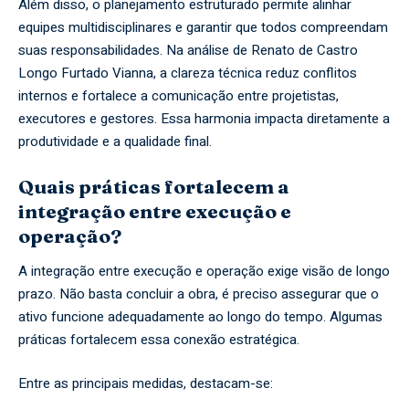
Além disso, o planejamento estruturado permite alinhar
equipes multidisciplinares e garantir que todos compreendam
suas responsabilidades. Na análise de Renato de Castro
Longo Furtado Vianna, a clareza técnica reduz conflitos
internos e fortalece a comunicação entre projetistas,
executores e gestores. Essa harmonia impacta diretamente a
produtividade e a qualidade final.
Quais práticas fortalecem a
integração entre execução e
operação?
A integração entre execução e operação exige visão de longo
prazo. Não basta concluir a obra, é preciso assegurar que o
ativo funcione adequadamente ao longo do tempo. Algumas
práticas fortalecem essa conexão estratégica.
Entre as principais medidas, destacam-se: