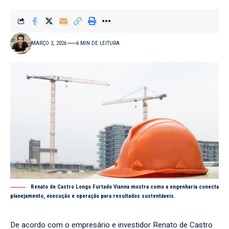
MARÇO 2, 2026
6 MIN DE LEITURA
Renato de Castro Longo Furtado Vianna mostra como a engenharia conecta
planejamento, execução e operação para resultados sustentáveis.
De acordo com o empresário e investidor Renato de Castro