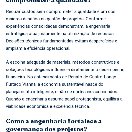
Reduzir custos sem comprometer a qualidade é um dos
maiores desafios na gestão de projetos. Conforme
experiências consolidadas demonstram, a engenharia
estratégica atua justamente na otimização de recursos.
Decisões técnicas fundamentadas evitam desperdícios e
ampliam a eficiência operacional.
A escolha adequada de materiais, métodos construtivos e
soluções tecnológicas influencia diretamente o desempenho
financeiro. No entendimento de Renato de Castro Longo
Furtado Vianna, a economia sustentável nasce do
planejamento inteligente, e não de cortes indiscriminados.
Quando a engenharia assume papel protagonista, equilibra a
viabilidade econômica e excelência técnica.
Como a engenharia fortalece a
governança dos projetos?