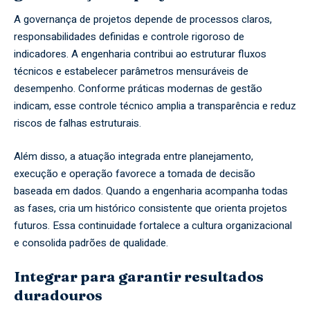
A governança de projetos depende de processos claros,
responsabilidades definidas e controle rigoroso de
indicadores. A engenharia contribui ao estruturar fluxos
técnicos e estabelecer parâmetros mensuráveis de
desempenho. Conforme práticas modernas de gestão
indicam, esse controle técnico amplia a transparência e reduz
riscos de falhas estruturais.
Além disso, a atuação integrada entre planejamento,
execução e operação favorece a tomada de decisão
baseada em dados. Quando a engenharia acompanha todas
as fases, cria um histórico consistente que orienta projetos
futuros. Essa continuidade fortalece a cultura organizacional
e consolida padrões de qualidade.
Integrar para garantir resultados
duradouros