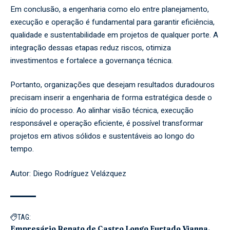
Em conclusão, a engenharia como elo entre planejamento,
execução e operação é fundamental para garantir eficiência,
qualidade e sustentabilidade em projetos de qualquer porte. A
integração dessas etapas reduz riscos, otimiza
investimentos e fortalece a governança técnica.
Portanto, organizações que desejam resultados duradouros
precisam inserir a engenharia de forma estratégica desde o
início do processo. Ao alinhar visão técnica, execução
responsável e operação eficiente, é possível transformar
projetos em ativos sólidos e sustentáveis ao longo do
tempo.
Autor: Diego Rodríguez Velázquez
TAG:
Empresário Renato de Castro Longo Furtado Vianna