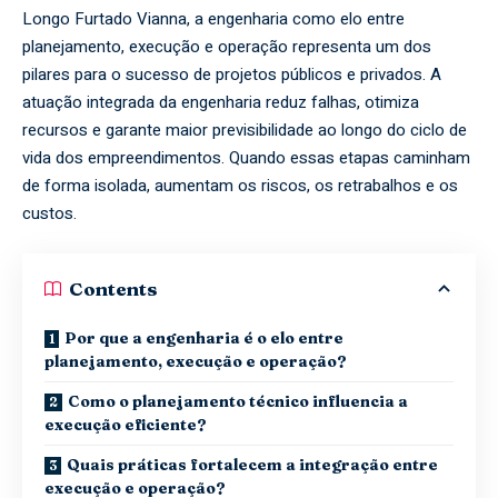
Longo Furtado Vianna, a engenharia como elo entre
planejamento, execução e operação representa um dos
pilares para o sucesso de projetos públicos e privados. A
atuação integrada da engenharia reduz falhas, otimiza
recursos e garante maior previsibilidade ao longo do ciclo de
vida dos empreendimentos. Quando essas etapas caminham
de forma isolada, aumentam os riscos, os retrabalhos e os
custos.
Contents
Por que a engenharia é o elo entre
planejamento, execução e operação?
Como o planejamento técnico influencia a
execução eficiente?
Quais práticas fortalecem a integração entre
execução e operação?