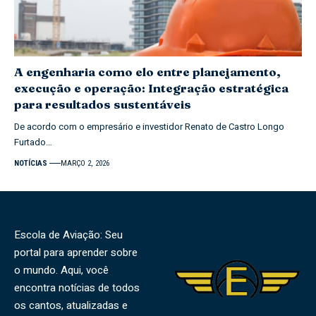
A engenharia como elo entre planejamento,
execução e operação: Integração estratégica
para resultados sustentáveis
De acordo com o empresário e investidor Renato de Castro Longo
Furtado…
NOTÍCIAS
MARÇO 2, 2026
Escola de Aviação: Seu
portal para aprender sobre
o mundo. Aqui, você
encontra notícias de todos
os cantos, atualizadas e