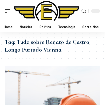
Home
Notícias
Política
Tecnologia
Sobre Nós
Tag:
Tudo sobre Renato de Castro
Longo Furtado Vianna