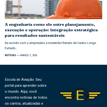
A engenharia como elo entre planejamento,
execução e operação: Integração estratégica
para resultados sustentáveis
De acordo com o empresário e investidor Renato de Castro Longo
Furtado…
NOTÍCIAS
MARÇO 2, 2026
Escola de Aviação: Seu
portal para aprender sobre
o mundo. Aqui, você
encontra notícias de todos
os cantos, atualizadas e