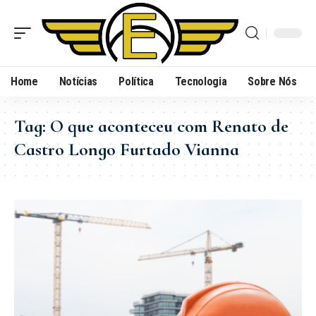
Home
Notícias
Política
Tecnologia
Sobre Nós
Tag:
O que aconteceu com Renato de
Castro Longo Furtado Vianna