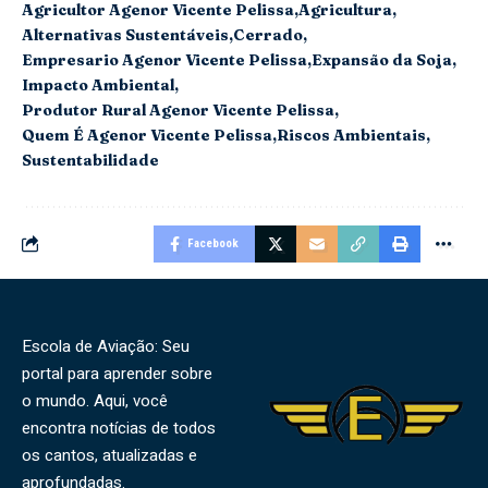
Agricultor Agenor Vicente Pelissa
Agricultura
Alternativas Sustentáveis
Cerrado
Empresario Agenor Vicente Pelissa
Expansão da Soja
Impacto Ambiental
Produtor Rural Agenor Vicente Pelissa
Quem É Agenor Vicente Pelissa
Riscos Ambientais
Sustentabilidade
Facebook
Escola de Aviação: Seu
portal para aprender sobre
o mundo. Aqui, você
encontra notícias de todos
os cantos, atualizadas e
aprofundadas.