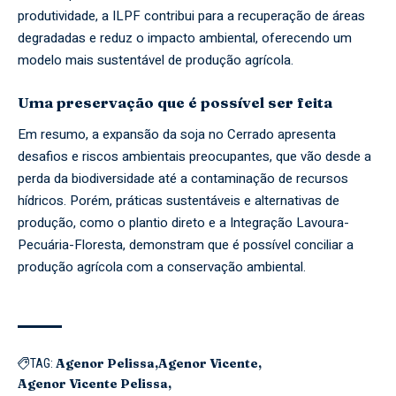
produtividade, a ILPF contribui para a recuperação de áreas
degradadas e reduz o impacto ambiental, oferecendo um
modelo mais sustentável de produção agrícola.
Uma preservação que é possível ser feita
Em resumo, a expansão da soja no Cerrado apresenta
desafios e riscos ambientais preocupantes, que vão desde a
perda da biodiversidade até a contaminação de recursos
hídricos. Porém, práticas sustentáveis e alternativas de
produção, como o plantio direto e a Integração Lavoura-
Pecuária-Floresta, demonstram que é possível conciliar a
produção agrícola com a conservação ambiental.
Agenor Pelissa
Agenor Vicente
TAG:
Agenor Vicente Pelissa