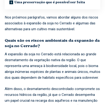
Uma preservação que é possível ser feita
Nos próximos parágrafos, vamos abordar alguns dos riscos
associados à expansão da soja no Cerrado e algumas das
alternativas para um cultivo mais sustentável.
Quais são os riscos ambientais da expansão da
soja no Cerrado?
A expansão da soja no Cerrado está relacionada ao grande
desmatamento da vegetação nativa da região. O que
representa uma ameaça à biodiversidade local, pois o bioma
abriga inúmeras espécies de plantas e animais únicos, muitos
dos quais dependem de habitats específicos para sobreviver.
Além disso, o desmatamento descontrolado compromete os
recursos hídricos da região, já que o Cerrado desempenha
um papel crucial na recarga dos aquíferos e na manutenção