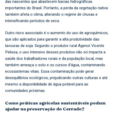
das nascentes que abastecem bacias hidrográficas
importantes do Brasil. Portanto, a perda da vegetação nativa
também afeta o clima, alterando o regime de chuvas e
intensificando períodos de seca.
Outro risco associado é o aumento do uso de agroquímicos,
que são aplicados para garantir a alta produtividade das
lavouras de soja. Segundo o produtor rural Agenor Vicente
Pelissa, o uso intensivo desses produtos não só impacta a
saúde dos trabalhadores rurais e da população local, mas
também ameaça o solo e os cursos d’água, contaminando
ecossistemas vitais. Essa contaminação pode gerar
desequilíbrios ecológicos, prejudicando outras culturas e até
mesmo a disponibilidade de água potável para as
comunidades próximas.
Como práticas agrícolas sustentáveis podem
ajudar na preservação do Cerrado?