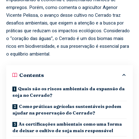
empregos. Porém, como comenta o agricultor Agenor
Vicente Pelissa, o avanço desse cultivo no Cerrado traz
desafios ambientais, que exigem a atenção e a busca por
práticas que reduzam os impactos ecológicos. Considerado
o “coração das águas”, o Cerrado é um dos biomas mais
ricos em biodiversidade, e sua preservação é essencial para
o equilíbrio ambiental.
Contents
Quais são os riscos ambientais da expansão da
soja no Cerrado?
Como práticas agrícolas sustentáveis podem
ajudar na preservação do Cerrado?
As certificações ambientais como uma forma
de deixar o cultivo de soja mais responsável