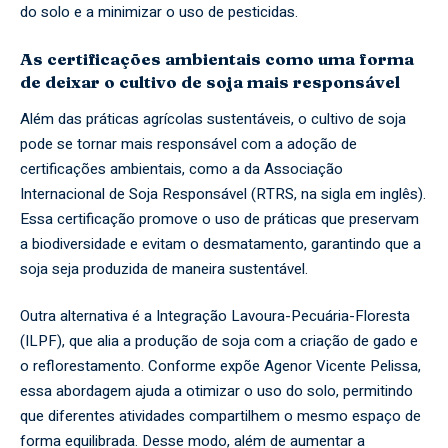
do solo e a minimizar o uso de pesticidas.
As certificações ambientais como uma forma
de deixar o cultivo de soja mais responsável
Além das práticas agrícolas sustentáveis, o cultivo de soja
pode se tornar mais responsável com a adoção de
certificações ambientais, como a da Associação
Internacional de Soja Responsável (RTRS, na sigla em inglês).
Essa certificação promove o uso de práticas que preservam
a biodiversidade e evitam o desmatamento, garantindo que a
soja seja produzida de maneira sustentável.
Outra alternativa é a Integração Lavoura-Pecuária-Floresta
(ILPF), que alia a produção de soja com a criação de gado e
o reflorestamento. Conforme expõe Agenor Vicente Pelissa,
essa abordagem ajuda a otimizar o uso do solo, permitindo
que diferentes atividades compartilhem o mesmo espaço de
forma equilibrada. Desse modo, além de aumentar a