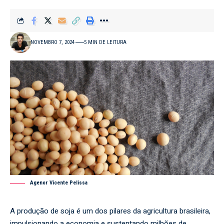
NOVEMBRO 7, 2024
5 MIN DE LEITURA
Agenor Vicente Pelissa
A produção de soja é um dos pilares da agricultura brasileira,
impulsionando a economia e sustentando milhões de