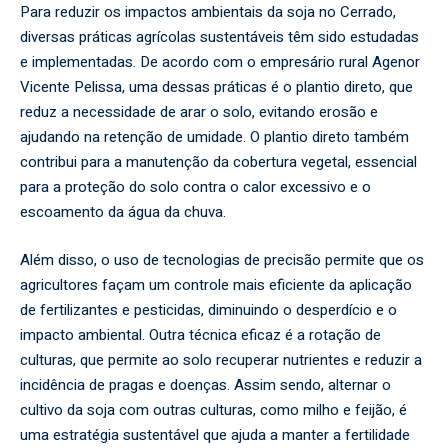
Para reduzir os impactos ambientais da soja no Cerrado,
diversas práticas agrícolas sustentáveis têm sido estudadas
e implementadas. De acordo com o empresário rural Agenor
Vicente Pelissa, uma dessas práticas é o plantio direto, que
reduz a necessidade de arar o solo, evitando erosão e
ajudando na retenção de umidade. O plantio direto também
contribui para a manutenção da cobertura vegetal, essencial
para a proteção do solo contra o calor excessivo e o
escoamento da água da chuva.
Além disso, o uso de tecnologias de precisão permite que os
agricultores façam um controle mais eficiente da aplicação
de fertilizantes e pesticidas, diminuindo o desperdício e o
impacto ambiental. Outra técnica eficaz é a rotação de
culturas, que permite ao solo recuperar nutrientes e reduzir a
incidência de pragas e doenças. Assim sendo, alternar o
cultivo da soja com outras culturas, como milho e feijão, é
uma estratégia sustentável que ajuda a manter a fertilidade