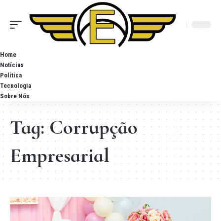
Home
Notícias
Política
Tecnologia
Sobre Nós
Tag:
Corrupção
Empresarial